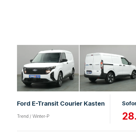
Ford E-Transit Courier Kasten
Sofo
28
Trend / Winter-P