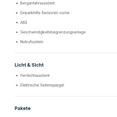
Berganfahrassistent
Einparkhilfe Sensoren vorne
ABS
Geschwindigkeitsbegrenzungsanlage
Notrufsystem
Licht & Sicht
Fernlichtassistent
Elektrische Seitenspiegel
Pakete