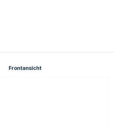
Frontansicht