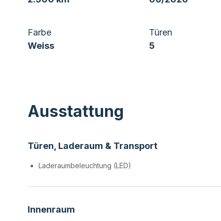
Farbe
Türen
Weiss
5
Ausstattung
Türen, Laderaum & Transport
Laderaumbeleuchtung (LED)
Innenraum