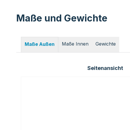
Maße und Gewichte
Maße Innen
Gewichte
Maße Außen
Seitenansicht