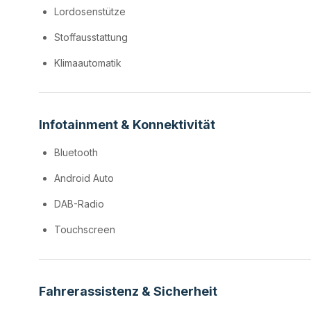
Lordosenstütze
Stoffausstattung
Klimaautomatik
Infotainment & Konnektivität
Bluetooth
Android Auto
DAB-Radio
Touchscreen
Fahrerassistenz & Sicherheit