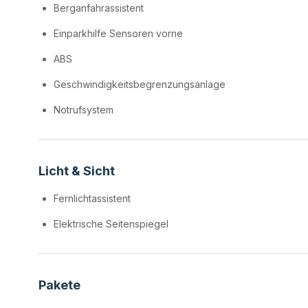
Berganfahrassistent
Einparkhilfe Sensoren vorne
ABS
Geschwindigkeitsbegrenzungsanlage
Notrufsystem
Licht & Sicht
Fernlichtassistent
Elektrische Seitenspiegel
Pakete