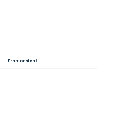
Frontansicht