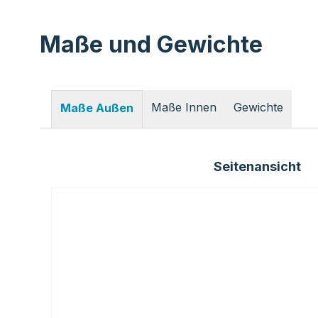
Maße und Gewichte
Maße Innen
Gewichte
Maße Außen
Seitenansicht