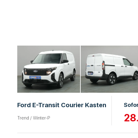
Ford E-Transit Courier Kasten
Sofo
28
Trend / Winter-P