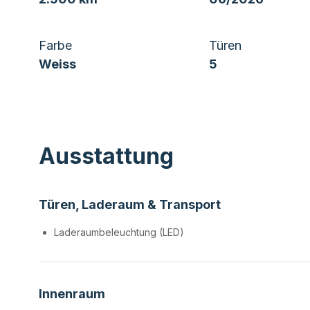
Farbe
Türen
Weiss
5
Ausstattung
Türen, Laderaum & Transport
Laderaumbeleuchtung (LED)
Innenraum