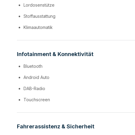
Lordosenstütze
Stoffausstattung
Klimaautomatik
Infotainment & Konnektivität
Bluetooth
Android Auto
DAB-Radio
Touchscreen
Fahrerassistenz & Sicherheit