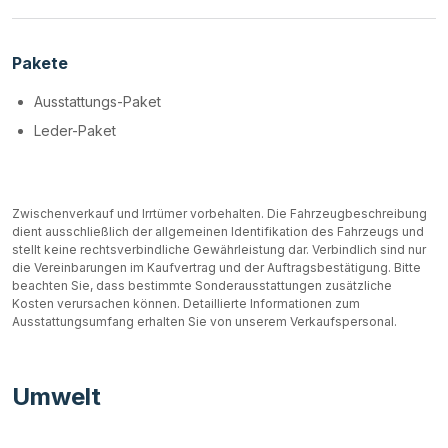
Pakete
Ausstattungs-Paket
Leder-Paket
Zwischenverkauf und Irrtümer vorbehalten. Die Fahrzeugbeschreibung
dient ausschließlich der allgemeinen Identifikation des Fahrzeugs und
stellt keine rechtsverbindliche Gewährleistung dar. Verbindlich sind nur
die Vereinbarungen im Kaufvertrag und der Auftragsbestätigung. Bitte
beachten Sie, dass bestimmte Sonderausstattungen zusätzliche
Kosten verursachen können. Detaillierte Informationen zum
Ausstattungsumfang erhalten Sie von unserem Verkaufspersonal.
Umwelt