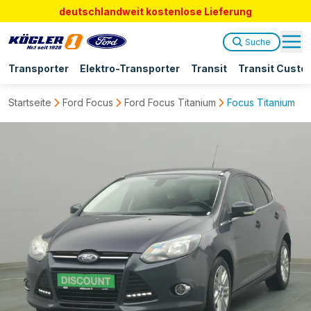
deutschlandweit kostenlose Lieferung
Suche
Transporter
Elektro-Transporter
Transit
Transit Custo
Startseite
Ford Focus
Ford Focus Titanium
Focus Titanium 18