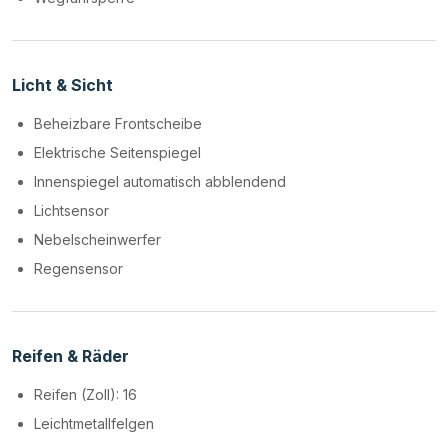
Licht & Sicht
Beheizbare Frontscheibe
Elektrische Seitenspiegel
Innenspiegel automatisch abblendend
Lichtsensor
Nebelscheinwerfer
Regensensor
Reifen & Räder
Reifen (Zoll): 16
Leichtmetallfelgen