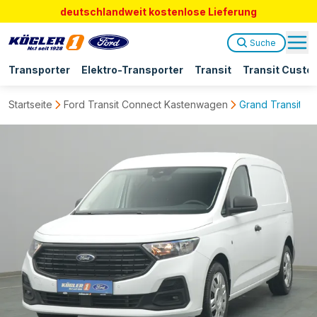
deutschlandweit kostenlose Lieferung
Suche
Transporter
Elektro-Transporter
Transit
Transit Custo
Startseite
Ford Transit Connect Kastenwagen
Grand Transit Co