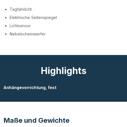
Tagfahrlicht
Elektrische Seitenspiegel
Lichtsensor
Nebelscheinwerfer
Highlights
Anhängevorrichtung, fest
Maße und Gewichte