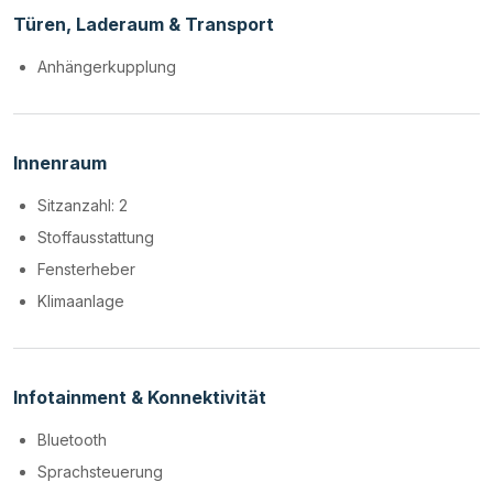
Türen, Laderaum & Transport
Anhängerkupplung
Innenraum
Sitzanzahl: 2
Stoffausstattung
Fensterheber
Klimaanlage
Infotainment & Konnektivität
Bluetooth
Sprachsteuerung