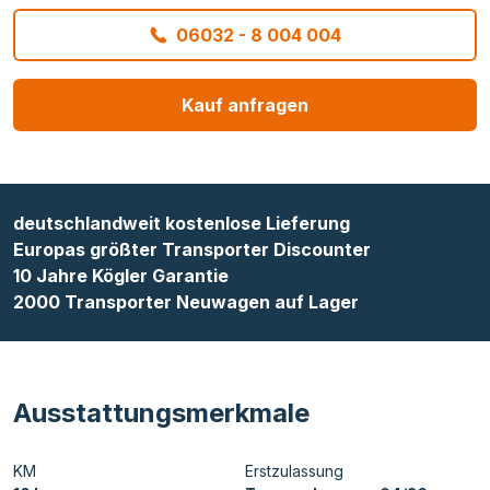
06032 - 8 004 004
Kauf anfragen
deutschlandweit kostenlose Lieferung
Europas größter Transporter Discounter
10 Jahre Kögler Garantie
2000 Transporter Neuwagen auf Lager
Ausstattungsmerkmale
KM
Erstzulassung