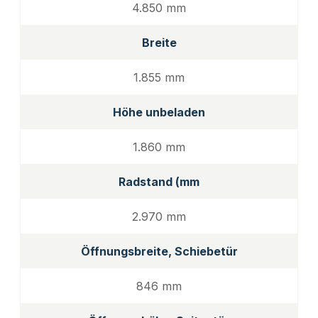
4.850 mm
Breite
1.855 mm
Höhe unbeladen
1.860 mm
Radstand (mm
2.970 mm
Öffnungsbreite, Schiebetür
846 mm