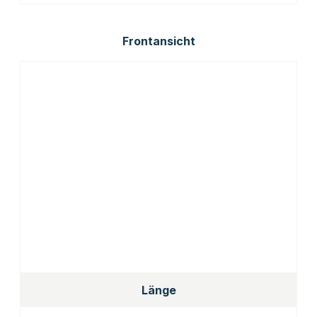
Frontansicht
Länge