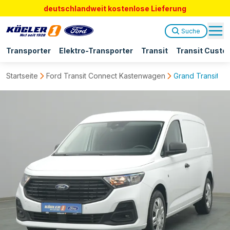
deutschlandweit kostenlose Lieferung
Suche
Transporter
Elektro-Transporter
Transit
Transit Custo
Startseite
Ford Transit Connect Kastenwagen
Grand Transit Co