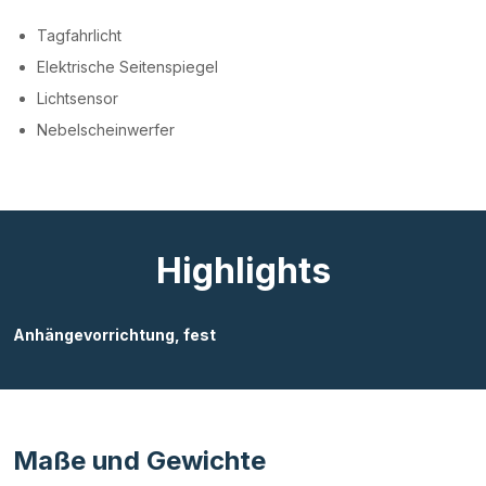
Tagfahrlicht
Elektrische Seitenspiegel
Lichtsensor
Nebelscheinwerfer
Highlights
Anhängevorrichtung, fest
Maße und Gewichte