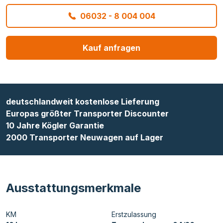
06032 - 8 004 004
Kauf anfragen
deutschlandweit kostenlose Lieferung
Europas größter Transporter Discounter
10 Jahre Kögler Garantie
2000 Transporter Neuwagen auf Lager
Ausstattungsmerkmale
KM
Erstzulassung