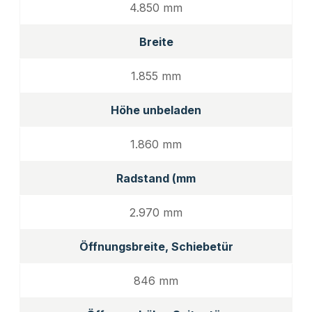
4.850 mm
Breite
1.855 mm
Höhe unbeladen
1.860 mm
Radstand (mm
2.970 mm
Öffnungsbreite, Schiebetür
846 mm