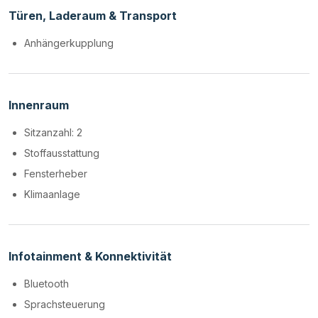
Türen, Laderaum & Transport
Anhängerkupplung
Innenraum
Sitzanzahl: 2
Stoffausstattung
Fensterheber
Klimaanlage
Infotainment & Konnektivität
Bluetooth
Sprachsteuerung