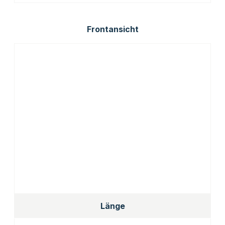
Frontansicht
Länge