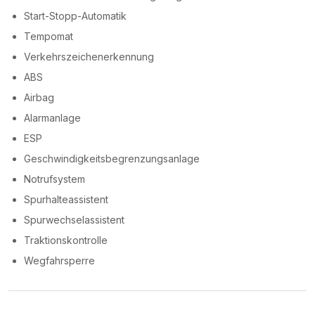
Start-Stopp-Automatik
Tempomat
Verkehrszeichenerkennung
ABS
Airbag
Alarmanlage
ESP
Geschwindigkeitsbegrenzungsanlage
Notrufsystem
Spurhalteassistent
Spurwechselassistent
Traktionskontrolle
Wegfahrsperre