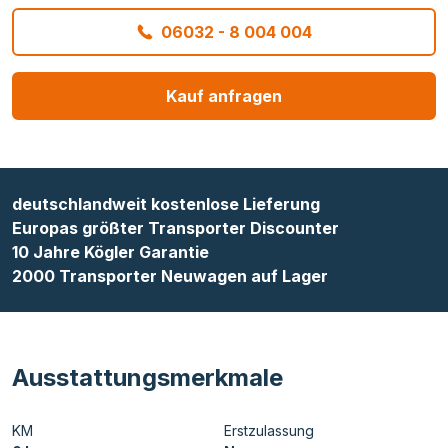
06032 - 8 004 004
Kauf anfragen
deutschlandweit kostenlose Lieferung
Europas größter Transporter Discounter
10 Jahre Kögler Garantie
2000 Transporter Neuwagen auf Lager
Ausstattungsmerkmale
KM
Erstzulassung