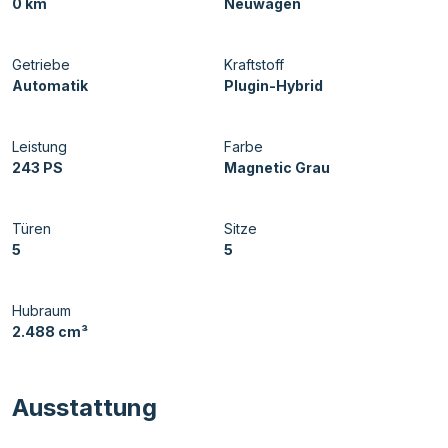
0 km
Neuwagen
Getriebe
Kraftstoff
Automatik
Plugin-Hybrid
Leistung
Farbe
243 PS
Magnetic Grau
Türen
Sitze
5
5
Hubraum
2.488 cm³
Ausstattung