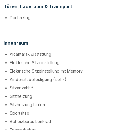
Türen, Laderaum & Transport
Dachreling
Innenraum
Alcantara-Ausstattung
Elektrische Sitzeinstellung
Elektrische Sitzeinstellung mit Memory
Kindersitzbefestigung (Isofix)
Sitzanzahl: 5
Sitzheizung
Sitzheizung hinten
Sportsitze
Beheizbares Lenkrad
Fensterheber