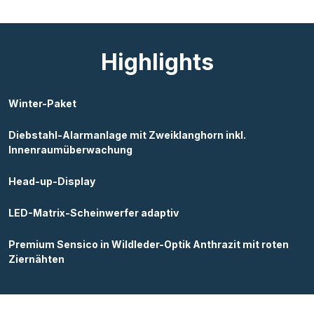
Highlights
Winter-Paket
Diebstahl-Alarmanlage mit Zweiklanghorn inkl.
Innenraumüberwachung
Head-up-Display
LED-Matrix-Scheinwerfer adaptiv
Premium Sensico in Wildleder-Optik Anthrazit mit roten
Ziernähten