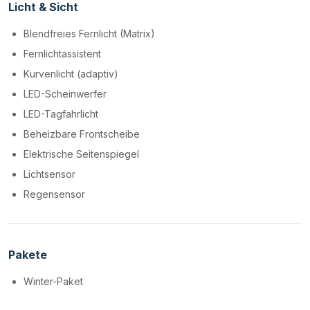
Licht & Sicht
Blendfreies Fernlicht (Matrix)
Fernlichtassistent
Kurvenlicht (adaptiv)
LED-Scheinwerfer
LED-Tagfahrlicht
Beheizbare Frontscheibe
Elektrische Seitenspiegel
Lichtsensor
Regensensor
Pakete
Winter-Paket