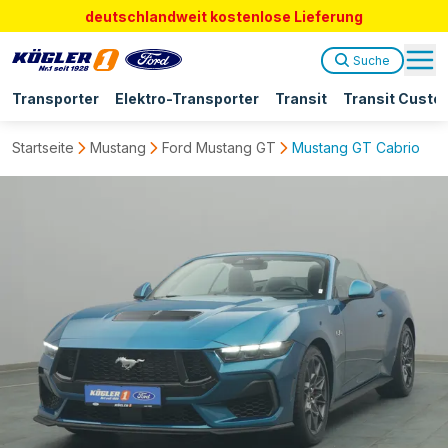
deutschlandweit kostenlose Lieferung
Suche
Transporter
Elektro-Transporter
Transit
Transit Custo
Startseite
Mustang
Ford Mustang GT
Mustang GT Cabrio V8 