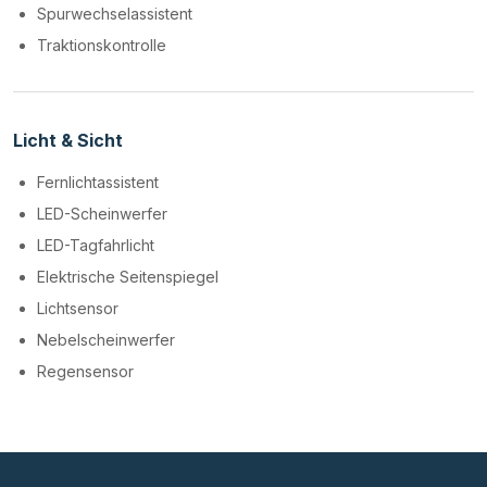
Spurwechselassistent
Traktionskontrolle
Licht & Sicht
Fernlichtassistent
LED-Scheinwerfer
LED-Tagfahrlicht
Elektrische Seitenspiegel
Lichtsensor
Nebelscheinwerfer
Regensensor