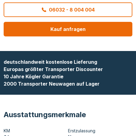
06032 - 8 004 004
Kauf anfragen
deutschlandweit kostenlose Lieferung
Europas größter Transporter Discounter
10 Jahre Kögler Garantie
2000 Transporter Neuwagen auf Lager
Ausstattungsmerkmale
KM
Erstzulassung