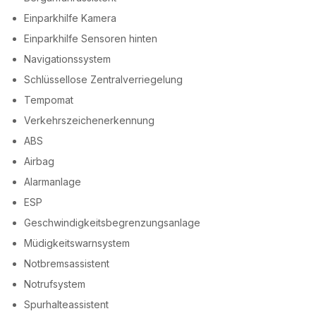
Einparkhilfe Kamera
Einparkhilfe Sensoren hinten
Navigationssystem
Schlüssellose Zentralverriegelung
Tempomat
Verkehrszeichenerkennung
ABS
Airbag
Alarmanlage
ESP
Geschwindigkeitsbegrenzungsanlage
Müdigkeitswarnsystem
Notbremsassistent
Notrufsystem
Spurhalteassistent