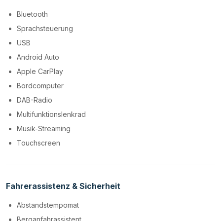
Bluetooth
Sprachsteuerung
USB
Android Auto
Apple CarPlay
Bordcomputer
DAB-Radio
Multifunktionslenkrad
Musik-Streaming
Touchscreen
Fahrerassistenz & Sicherheit
Abstandstempomat
Berganfahrassistent