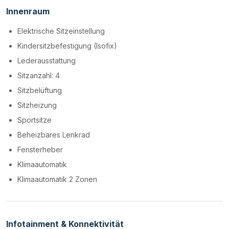
Innenraum
Elektrische Sitzeinstellung
Kindersitzbefestigung (Isofix)
Lederausstattung
Sitzanzahl: 4
Sitzbelüftung
Sitzheizung
Sportsitze
Beheizbares Lenkrad
Fensterheber
Klimaautomatik
Klimaautomatik 2 Zonen
Infotainment & Konnektivität