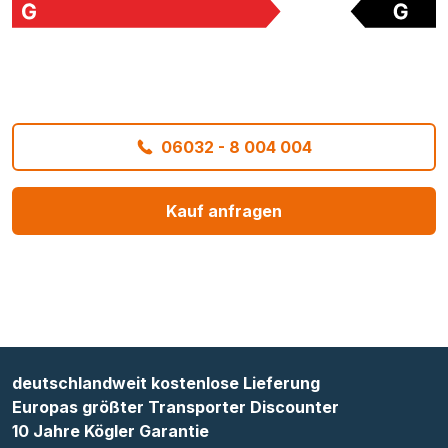
06032 - 8 004 004
Kauf anfragen
deutschlandweit kostenlose Lieferung
Europas größter Transporter Discounter
10 Jahre Kögler Garantie