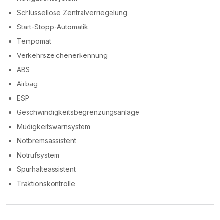
Schlüssellose Zentralverriegelung
Start-Stopp-Automatik
Tempomat
Verkehrszeichenerkennung
ABS
Airbag
ESP
Geschwindigkeitsbegrenzungsanlage
Müdigkeitswarnsystem
Notbremsassistent
Notrufsystem
Spurhalteassistent
Traktionskontrolle