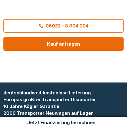
06032 - 8 004 004
Kauf anfragen
deutschlandweit kostenlose Lieferung
Europas größter Transporter Discounter
10 Jahre Kögler Garantie
2000 Transporter Neuwagen auf Lager
Jetzt Finanzierung berechnen