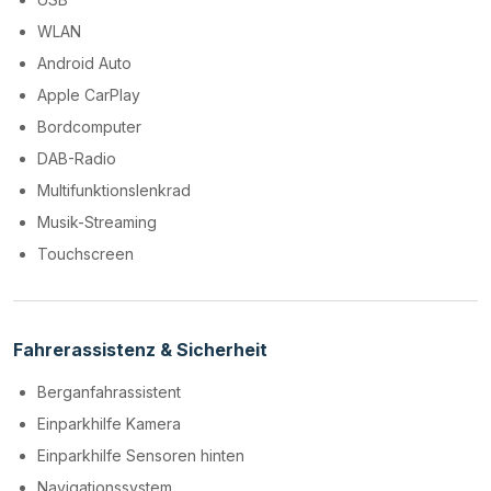
WLAN
Android Auto
Apple CarPlay
Bordcomputer
DAB-Radio
Multifunktionslenkrad
Musik-Streaming
Touchscreen
Fahrerassistenz & Sicherheit
Berganfahrassistent
Einparkhilfe Kamera
Einparkhilfe Sensoren hinten
Navigationssystem