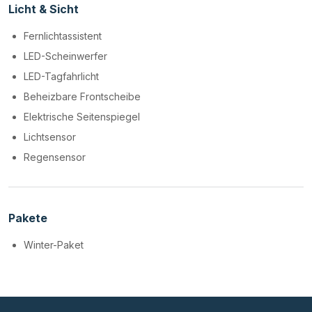
Licht & Sicht
Fernlichtassistent
LED-Scheinwerfer
LED-Tagfahrlicht
Beheizbare Frontscheibe
Elektrische Seitenspiegel
Lichtsensor
Regensensor
Pakete
Winter-Paket