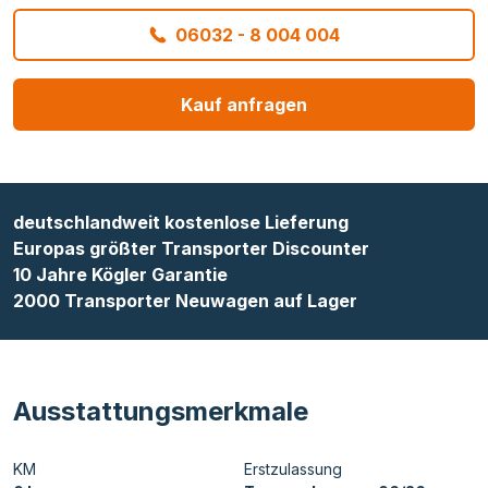
06032 - 8 004 004
Kauf anfragen
deutschlandweit kostenlose Lieferung
Europas größter Transporter Discounter
10 Jahre Kögler Garantie
2000 Transporter Neuwagen auf Lager
Ausstattungsmerkmale
KM
Erstzulassung