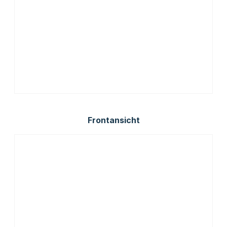
Frontansicht