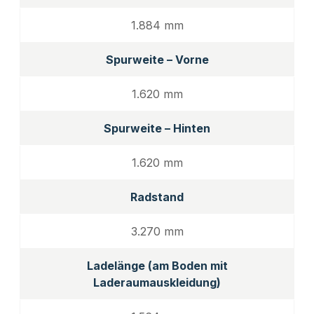
1.884 mm
Spurweite – Vorne
1.620 mm
Spurweite – Hinten
1.620 mm
Radstand
3.270 mm
Ladelänge (am Boden mit
Laderaumauskleidung)