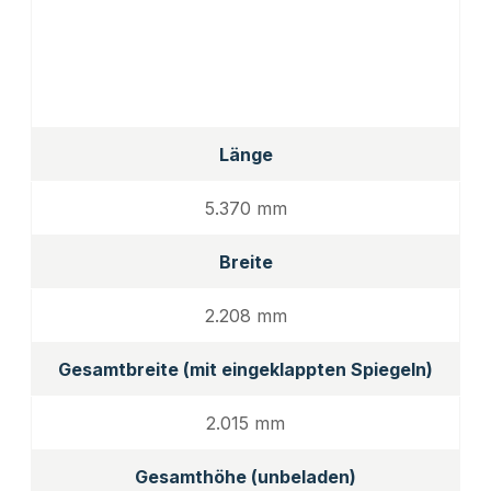
Länge
5.370 mm
Breite
2.208 mm
Gesamtbreite (mit eingeklappten Spiegeln)
2.015 mm
Gesamthöhe (unbeladen)