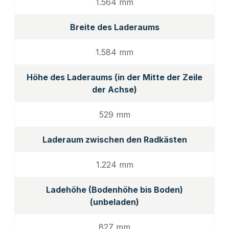
1.564 mm
Breite des Laderaums
1.584 mm
Höhe des Laderaums (in der Mitte der Zeile
der Achse)
529 mm
Laderaum zwischen den Radkästen
1.224 mm
Ladehöhe (Bodenhöhe bis Boden)
(unbeladen)
827 mm