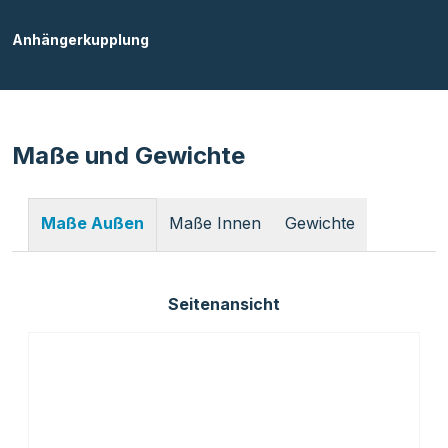
Anhängerkupplung
Maße und Gewichte
Maße Innen
Gewichte
Maße Außen
Seitenansicht