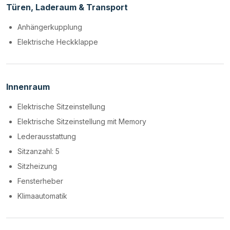
Türen, Laderaum & Transport
Anhängerkupplung
Elektrische Heckklappe
Innenraum
Elektrische Sitzeinstellung
Elektrische Sitzeinstellung mit Memory
Lederausstattung
Sitzanzahl: 5
Sitzheizung
Fensterheber
Klimaautomatik