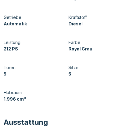
Getriebe
Kraftstoff
Automatik
Diesel
Leistung
Farbe
212 PS
Royal Grau
Türen
Sitze
5
5
Hubraum
1.996 cm³
Ausstattung