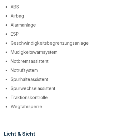
ABS
Airbag
Alarmanlage
ESP
Geschwindigkeitsbegrenzungsanlage
Müdigkeitswarnsystem
Notbremsassistent
Notrufsystem
Spurhalteassistent
Spurwechselassistent
Traktionskontrolle
Wegfahrsperre
Licht & Sicht