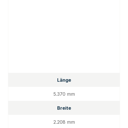
Länge
5.370 mm
Breite
2.208 mm