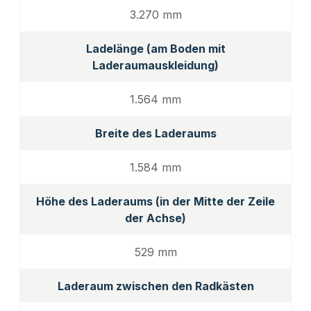
3.270 mm
Ladelänge (am Boden mit
Laderaumauskleidung)
1.564 mm
Breite des Laderaums
1.584 mm
Höhe des Laderaums (in der Mitte der Zeile
der Achse)
529 mm
Laderaum zwischen den Radkästen