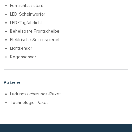
Fernlichtassistent
LED-Scheinwerfer
LED-Tagfahrlicht
Beheizbare Frontscheibe
Elektrische Seitenspiegel
Lichtsensor
Regensensor
Pakete
Ladungssicherungs-Paket
Technologie-Paket