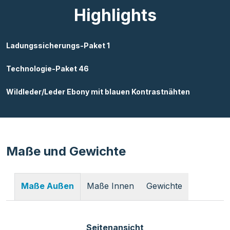
Highlights
Ladungssicherungs-Paket 1
Technologie-Paket 46
Wildleder/Leder Ebony mit blauen Kontrastnähten
Maße und Gewichte
Maße Innen
Gewichte
Maße Außen
Seitenansicht