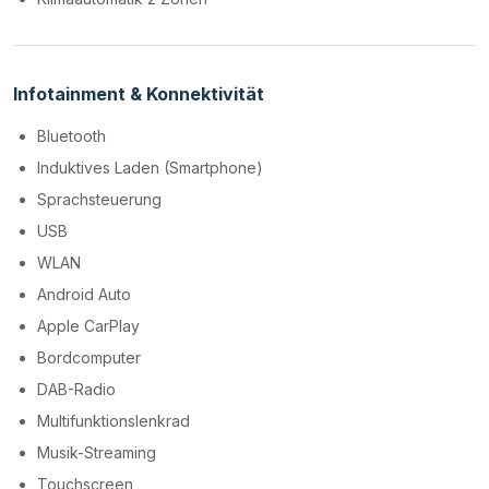
Infotainment & Konnektivität
Bluetooth
Induktives Laden (Smartphone)
Sprachsteuerung
USB
WLAN
Android Auto
Apple CarPlay
Bordcomputer
DAB-Radio
Multifunktionslenkrad
Musik-Streaming
Touchscreen