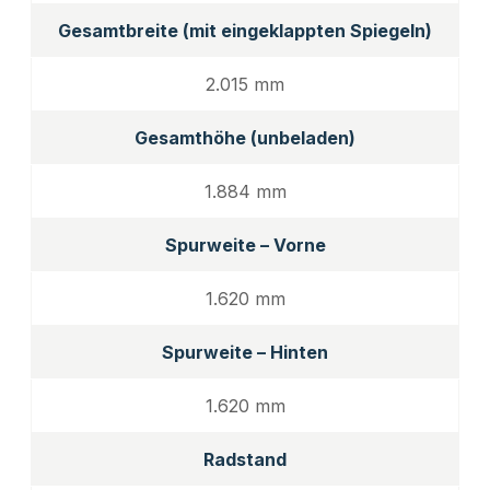
Gesamtbreite (mit eingeklappten Spiegeln)
2.015 mm
Gesamthöhe (unbeladen)
1.884 mm
Spurweite – Vorne
1.620 mm
Spurweite – Hinten
1.620 mm
Radstand