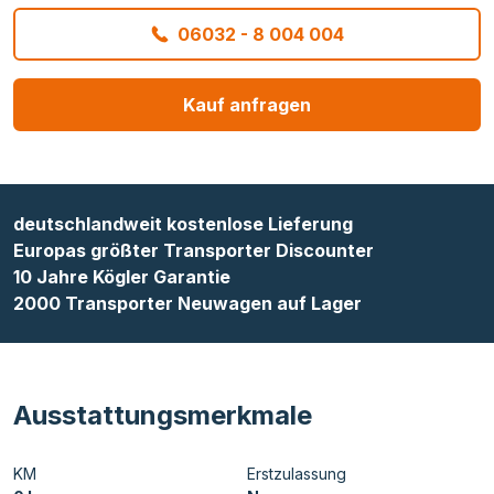
06032 - 8 004 004
Kauf anfragen
deutschlandweit kostenlose Lieferung
Europas größter Transporter Discounter
10 Jahre Kögler Garantie
2000 Transporter Neuwagen auf Lager
Ausstattungsmerkmale
KM
Erstzulassung