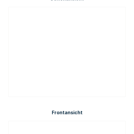
Frontansicht