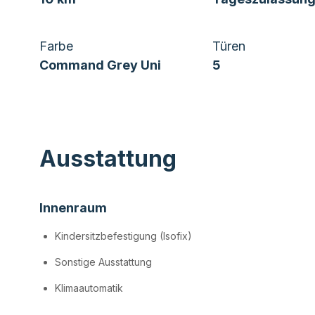
Farbe
Türen
Command Grey Uni
5
Ausstattung
Innenraum
Kindersitzbefestigung (Isofix)
Sonstige Ausstattung
Klimaautomatik