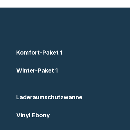
Komfort-Paket 1
Winter-Paket 1
Laderaumschutzwanne
Vinyl Ebony