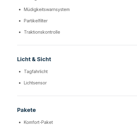
Müdigkeitswarnsystem
Partikelfilter
Traktionskontrolle
Licht & Sicht
Tagfahrlicht
Lichtsensor
Pakete
Komfort-Paket