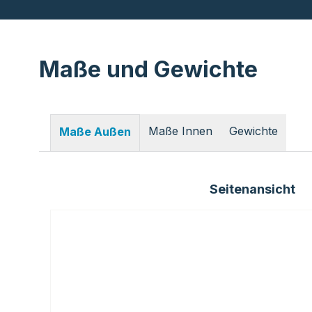
Maße und Gewichte
Maße Innen
Gewichte
Maße Außen
Seitenansicht