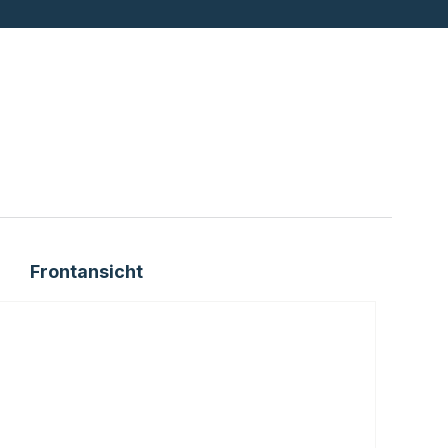
Frontansicht