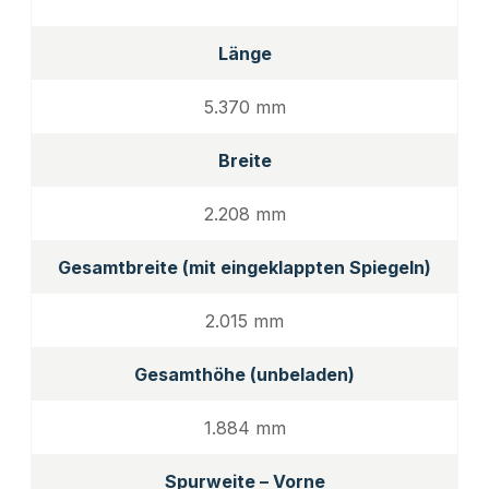
Länge
5.370 mm
Breite
2.208 mm
Gesamtbreite (mit eingeklappten Spiegeln)
2.015 mm
Gesamthöhe (unbeladen)
1.884 mm
Spurweite – Vorne