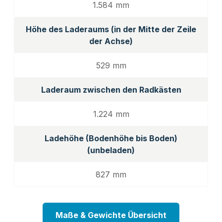
1.584 mm
Höhe des Laderaums (in der Mitte der Zeile
der Achse)
529 mm
Laderaum zwischen den Radkästen
1.224 mm
Ladehöhe (Bodenhöhe bis Boden)
(unbeladen)
827 mm
Maße & Gewichte Übersicht