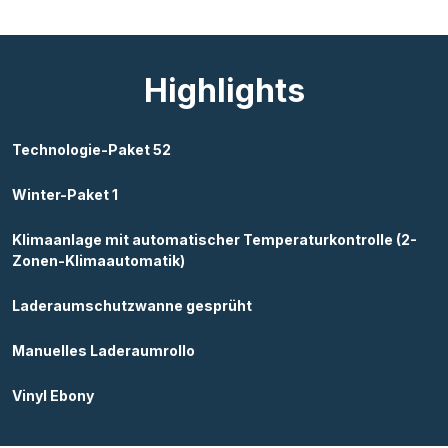
Highlights
Technologie-Paket 52
Winter-Paket 1
Klimaanlage mit automatischer Temperaturkontrolle (2-
Zonen-Klimaautomatik)
Laderaumschutzwanne gesprüht
Manuelles Laderaumrollo
Vinyl Ebony