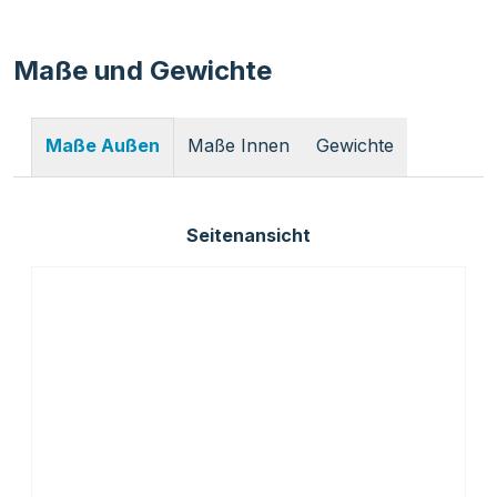
Maße und Gewichte
Maße Innen
Gewichte
Maße Außen
Seitenansicht