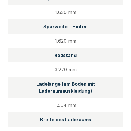
1.620 mm
Spurweite – Hinten
1.620 mm
Radstand
3.270 mm
Ladelänge (am Boden mit
Laderaumauskleidung)
1.564 mm
Breite des Laderaums