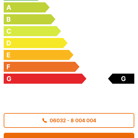
06032 - 8 004 004