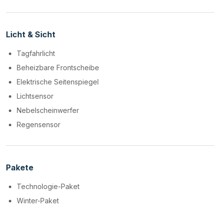
Licht & Sicht
Tagfahrlicht
Beheizbare Frontscheibe
Elektrische Seitenspiegel
Lichtsensor
Nebelscheinwerfer
Regensensor
Pakete
Technologie-Paket
Winter-Paket