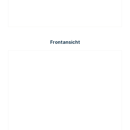
Frontansicht