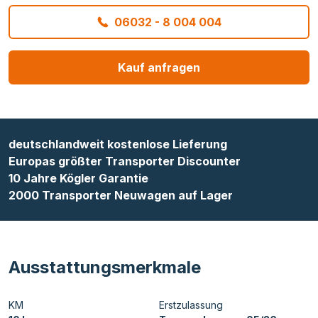
06032 - 8 004 004
Kauf anfragen
deutschlandweit kostenlose Lieferung
Europas größter Transporter Discounter
10 Jahre Kögler Garantie
2000 Transporter Neuwagen auf Lager
Ausstattungsmerkmale
KM
Erstzulassung