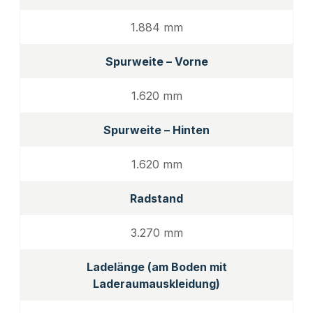
1.884 mm
Spurweite – Vorne
1.620 mm
Spurweite – Hinten
1.620 mm
Radstand
3.270 mm
Ladelänge (am Boden mit
Laderaumauskleidung)