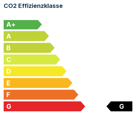
CO2 Effizienzklasse