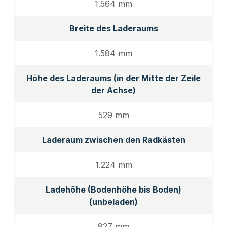
1.564 mm
Breite des Laderaums
1.584 mm
Höhe des Laderaums (in der Mitte der Zeile
der Achse)
529 mm
Laderaum zwischen den Radkästen
1.224 mm
Ladehöhe (Bodenhöhe bis Boden)
(unbeladen)
827 mm