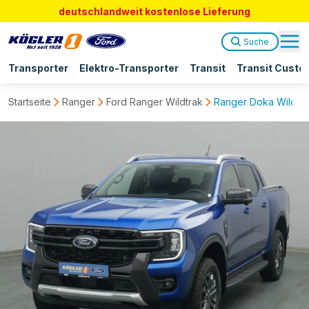
deutschlandweit kostenlose Lieferung
Suche
Transporter
Elektro-Transporter
Transit
Transit Custo
Startseite
Ranger
Ford Ranger Wildtrak
Ranger Doka Wildtrak