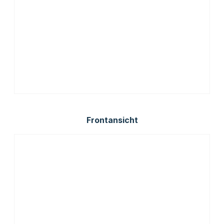
Frontansicht