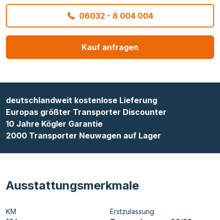
06032 - 8 004 004
Kauf anfragen
deutschlandweit kostenlose Lieferung
Europas größter Transporter Discounter
10 Jahre Kögler Garantie
2000 Transporter Neuwagen auf Lager
Ausstattungsmerkmale
KM
Erstzulassung