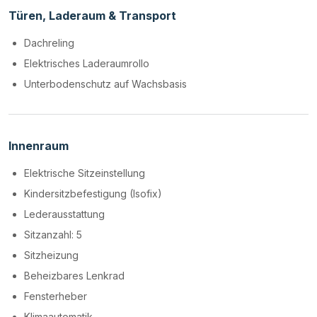
Türen, Laderaum & Transport
Dachreling
Elektrisches Laderaumrollo
Unterbodenschutz auf Wachsbasis
Innenraum
Elektrische Sitzeinstellung
Kindersitzbefestigung (Isofix)
Lederausstattung
Sitzanzahl: 5
Sitzheizung
Beheizbares Lenkrad
Fensterheber
Klimaautomatik