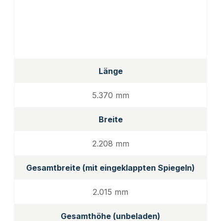
Länge
5.370 mm
Breite
2.208 mm
Gesamtbreite (mit eingeklappten Spiegeln)
2.015 mm
Gesamthöhe (unbeladen)