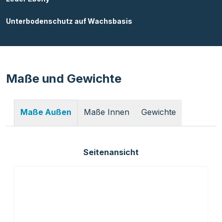
Unterbodenschutz auf Wachsbasis
Maße und Gewichte
Maße Innen
Gewichte
Maße Außen
Seitenansicht