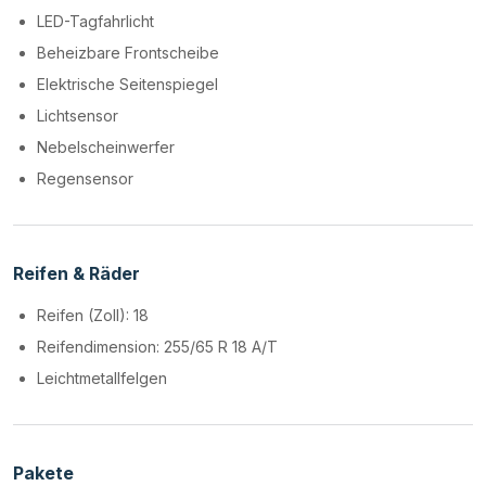
LED-Tagfahrlicht
Beheizbare Frontscheibe
Elektrische Seitenspiegel
Lichtsensor
Nebelscheinwerfer
Regensensor
Reifen & Räder
Reifen (Zoll): 18
Reifendimension: 255/65 R 18 A/T
Leichtmetallfelgen
Pakete