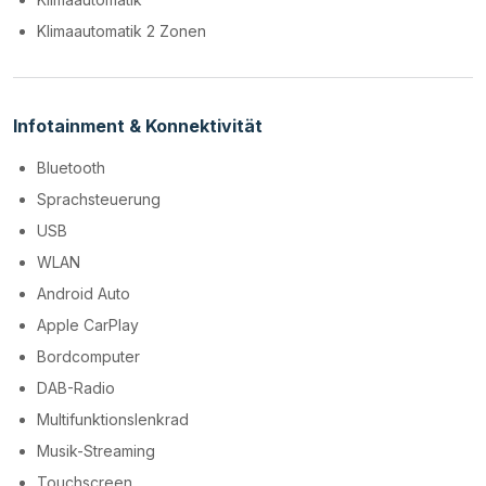
Klimaautomatik 2 Zonen
Infotainment & Konnektivität
Bluetooth
Sprachsteuerung
USB
WLAN
Android Auto
Apple CarPlay
Bordcomputer
DAB-Radio
Multifunktionslenkrad
Musik-Streaming
Touchscreen