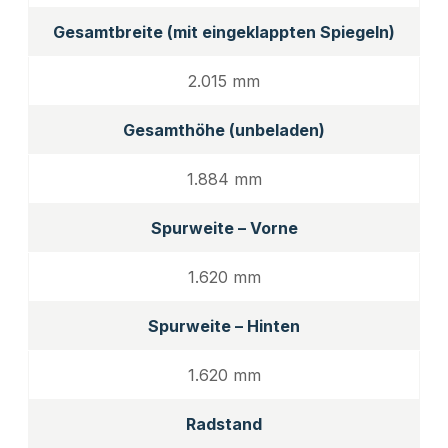
Gesamtbreite (mit eingeklappten Spiegeln)
2.015 mm
Gesamthöhe (unbeladen)
1.884 mm
Spurweite – Vorne
1.620 mm
Spurweite – Hinten
1.620 mm
Radstand