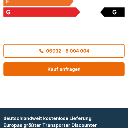
06032 - 8 004 004
Kauf anfragen
deutschlandweit kostenlose Lieferung
Europas größter Transporter Discounter