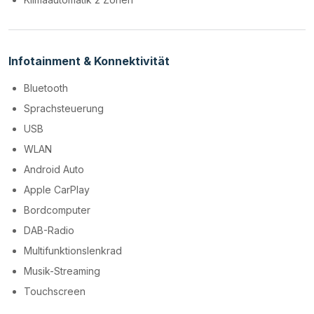
Infotainment & Konnektivität
Bluetooth
Sprachsteuerung
USB
WLAN
Android Auto
Apple CarPlay
Bordcomputer
DAB-Radio
Multifunktionslenkrad
Musik-Streaming
Touchscreen