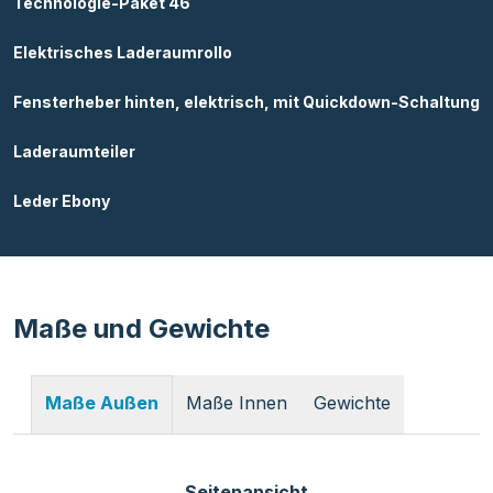
Technologie-Paket 46
Elektrisches Laderaumrollo
Fensterheber hinten, elektrisch, mit Quickdown-Schaltung
Laderaumteiler
Leder Ebony
Maße und Gewichte
Maße Innen
Gewichte
Maße Außen
Seitenansicht