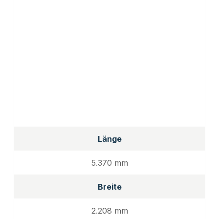
Länge
5.370 mm
Breite
2.208 mm