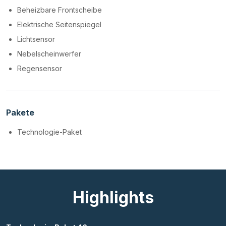
Beheizbare Frontscheibe
Elektrische Seitenspiegel
Lichtsensor
Nebelscheinwerfer
Regensensor
Pakete
Technologie-Paket
Highlights