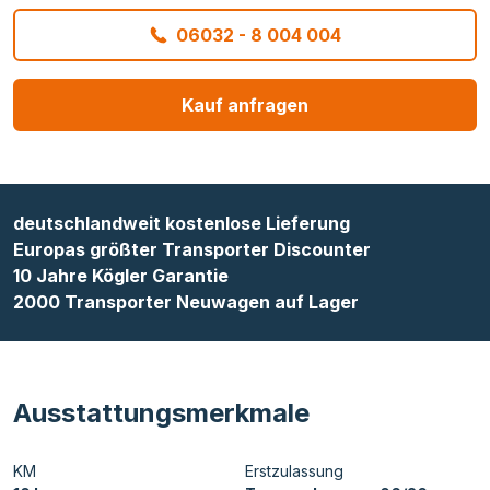
06032 - 8 004 004
Kauf anfragen
deutschlandweit kostenlose Lieferung
Europas größter Transporter Discounter
10 Jahre Kögler Garantie
2000 Transporter Neuwagen auf Lager
Ausstattungsmerkmale
KM
Erstzulassung