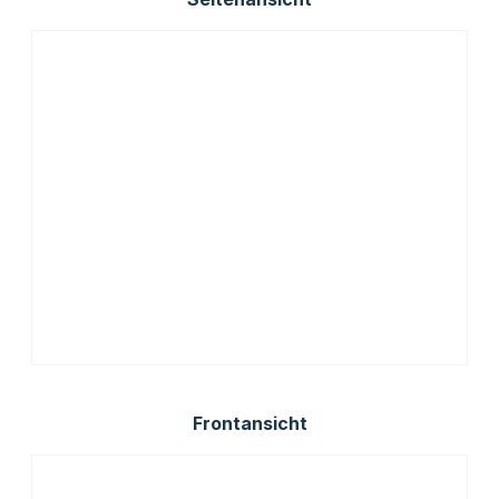
Frontansicht