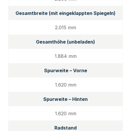
Gesamtbreite (mit eingeklappten Spiegeln)
2.015 mm
Gesamthöhe (unbeladen)
1.884 mm
Spurweite – Vorne
1.620 mm
Spurweite – Hinten
1.620 mm
Radstand