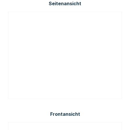
Seitenansicht
Frontansicht