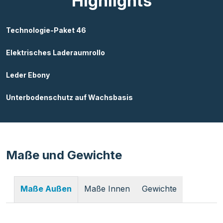
Highlights
Technologie-Paket 46
Elektrisches Laderaumrollo
Leder Ebony
Unterbodenschutz auf Wachsbasis
Maße und Gewichte
Maße Innen
Gewichte
Maße Außen