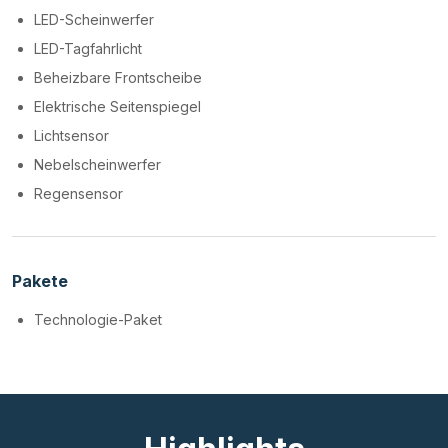
LED-Scheinwerfer
LED-Tagfahrlicht
Beheizbare Frontscheibe
Elektrische Seitenspiegel
Lichtsensor
Nebelscheinwerfer
Regensensor
Pakete
Technologie-Paket