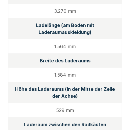
3.270 mm
Ladelänge (am Boden mit
Laderaumauskleidung)
1.564 mm
Breite des Laderaums
1.584 mm
Höhe des Laderaums (in der Mitte der Zeile
der Achse)
529 mm
Laderaum zwischen den Radkästen