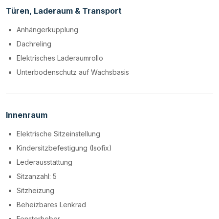
Türen, Laderaum & Transport
Anhängerkupplung
Dachreling
Elektrisches Laderaumrollo
Unterbodenschutz auf Wachsbasis
Innenraum
Elektrische Sitzeinstellung
Kindersitzbefestigung (Isofix)
Lederausstattung
Sitzanzahl: 5
Sitzheizung
Beheizbares Lenkrad
Fensterheber