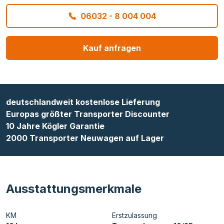
06032 - 8 004 004
Kauf anfragen
deutschlandweit kostenlose Lieferung
Europas größter Transporter Discounter
10 Jahre Kögler Garantie
2000 Transporter Neuwagen auf Lager
Ausstattungsmerkmale
KM
Erstzulassung