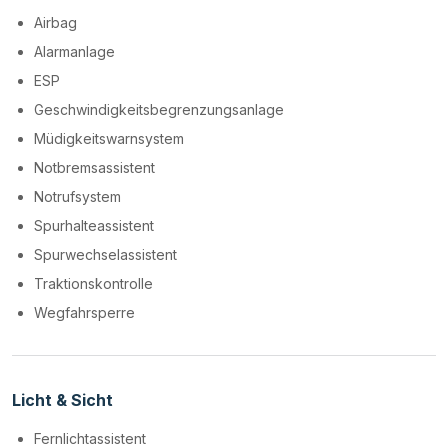
Airbag
Alarmanlage
ESP
Geschwindigkeitsbegrenzungsanlage
Müdigkeitswarnsystem
Notbremsassistent
Notrufsystem
Spurhalteassistent
Spurwechselassistent
Traktionskontrolle
Wegfahrsperre
Licht & Sicht
Fernlichtassistent