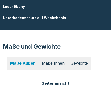
Leder Ebony
Unterbodenschutz auf Wachsbasis
Maße und Gewichte
Maße Innen
Gewichte
Maße Außen
Seitenansicht