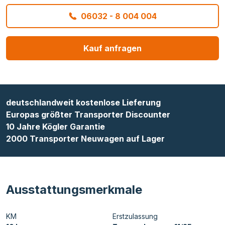
06032 - 8 004 004
Kauf anfragen
deutschlandweit kostenlose Lieferung
Europas größter Transporter Discounter
10 Jahre Kögler Garantie
2000 Transporter Neuwagen auf Lager
Ausstattungsmerkmale
KM
Erstzulassung