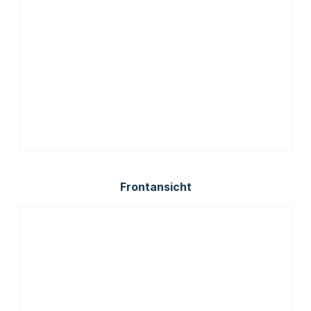
Frontansicht