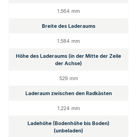
1.564 mm
Breite des Laderaums
1.584 mm
Höhe des Laderaums (in der Mitte der Zeile
der Achse)
529 mm
Laderaum zwischen den Radkästen
1.224 mm
Ladehöhe (Bodenhöhe bis Boden)
(unbeladen)