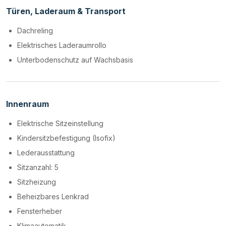
Türen, Laderaum & Transport
Dachreling
Elektrisches Laderaumrollo
Unterbodenschutz auf Wachsbasis
Innenraum
Elektrische Sitzeinstellung
Kindersitzbefestigung (Isofix)
Lederausstattung
Sitzanzahl: 5
Sitzheizung
Beheizbares Lenkrad
Fensterheber
Klimaautomatik