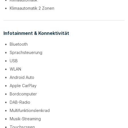
Klimaautomatik 2 Zonen
Infotainment & Konnektivität
Bluetooth
Sprachsteuerung
USB
WLAN
Android Auto
Apple CarPlay
Bordcomputer
DAB-Radio
Multifunktionslenkrad
Musik-Streaming
Touchscreen