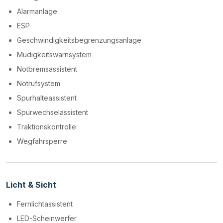
Alarmanlage
ESP
Geschwindigkeitsbegrenzungsanlage
Müdigkeitswarnsystem
Notbremsassistent
Notrufsystem
Spurhalteassistent
Spurwechselassistent
Traktionskontrolle
Wegfahrsperre
Licht & Sicht
Fernlichtassistent
LED-Scheinwerfer