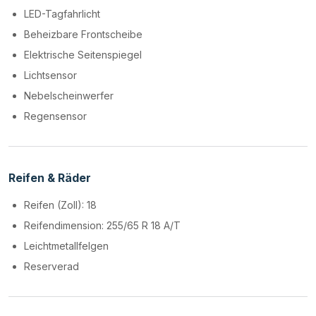
LED-Tagfahrlicht
Beheizbare Frontscheibe
Elektrische Seitenspiegel
Lichtsensor
Nebelscheinwerfer
Regensensor
Reifen & Räder
Reifen (Zoll): 18
Reifendimension: 255/65 R 18 A/T
Leichtmetallfelgen
Reserverad