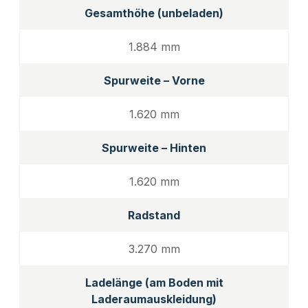
Gesamthöhe (unbeladen)
1.884 mm
Spurweite – Vorne
1.620 mm
Spurweite – Hinten
1.620 mm
Radstand
3.270 mm
Ladelänge (am Boden mit
Laderaumauskleidung)