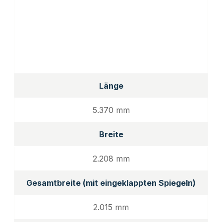
Länge
5.370 mm
Breite
2.208 mm
Gesamtbreite (mit eingeklappten Spiegeln)
2.015 mm