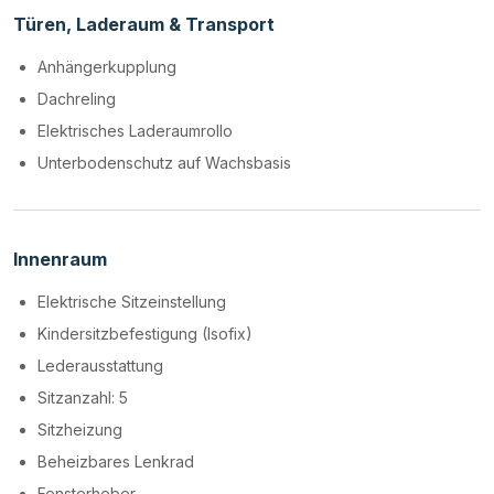
Türen, Laderaum & Transport
Anhängerkupplung
Dachreling
Elektrisches Laderaumrollo
Unterbodenschutz auf Wachsbasis
Innenraum
Elektrische Sitzeinstellung
Kindersitzbefestigung (Isofix)
Lederausstattung
Sitzanzahl: 5
Sitzheizung
Beheizbares Lenkrad
Fensterheber