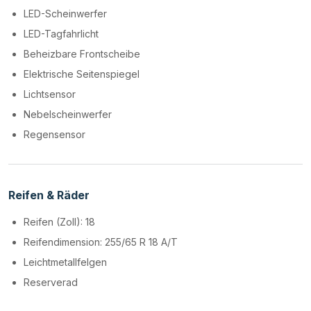
LED-Scheinwerfer
LED-Tagfahrlicht
Beheizbare Frontscheibe
Elektrische Seitenspiegel
Lichtsensor
Nebelscheinwerfer
Regensensor
Reifen & Räder
Reifen (Zoll): 18
Reifendimension: 255/65 R 18 A/T
Leichtmetallfelgen
Reserverad