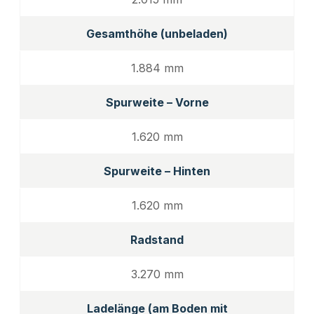
Gesamthöhe (unbeladen)
1.884 mm
Spurweite – Vorne
1.620 mm
Spurweite – Hinten
1.620 mm
Radstand
3.270 mm
Ladelänge (am Boden mit