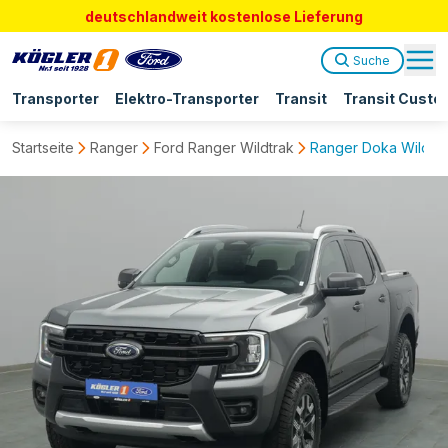
deutschlandweit kostenlose Lieferung
Suche
Transporter
Elektro-Transporter
Transit
Transit Custo
Startseite
Ranger
Ford Ranger Wildtrak
Ranger Doka Wildtra