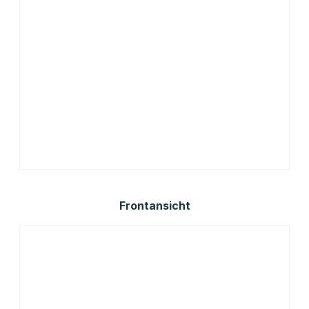
Frontansicht