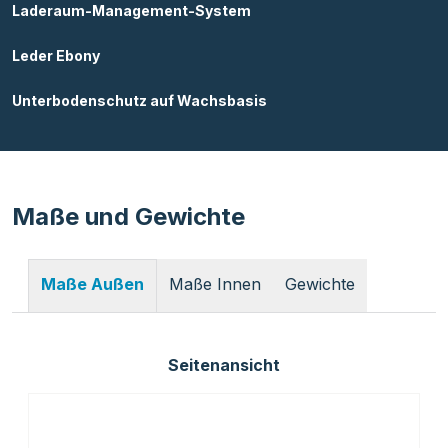
Laderaum-Management-System
Leder Ebony
Unterbodenschutz auf Wachsbasis
Maße und Gewichte
Maße Innen
Gewichte
Maße Außen
Seitenansicht