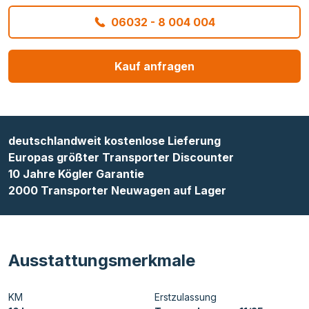
06032 - 8 004 004
Kauf anfragen
deutschlandweit kostenlose Lieferung
Europas größter Transporter Discounter
10 Jahre Kögler Garantie
2000 Transporter Neuwagen auf Lager
Ausstattungsmerkmale
KM
Erstzulassung