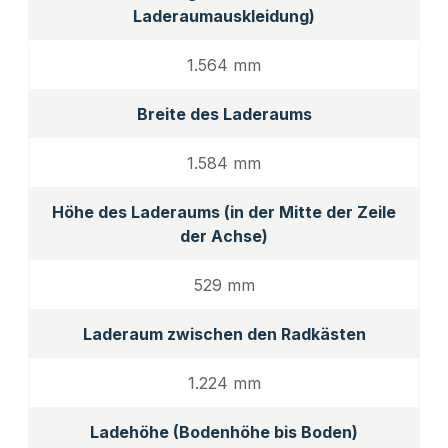
Laderaumauskleidung)
1.564 mm
Breite des Laderaums
1.584 mm
Höhe des Laderaums (in der Mitte der Zeile
der Achse)
529 mm
Laderaum zwischen den Radkästen
1.224 mm
Ladehöhe (Bodenhöhe bis Boden)