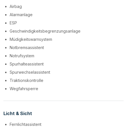
Airbag
Alarmanlage
ESP
Geschwindigkeitsbegrenzungsanlage
Müdigkeitswarnsystem
Notbremsassistent
Notrufsystem
Spurhalteassistent
Spurwechselassistent
Traktionskontrolle
Wegfahrsperre
Licht & Sicht
Fernlichtassistent