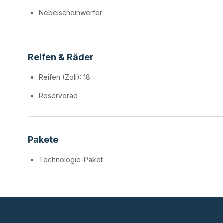
Nebelscheinwerfer
Reifen & Räder
Reifen (Zoll): 18
Reserverad
Pakete
Technologie-Paket