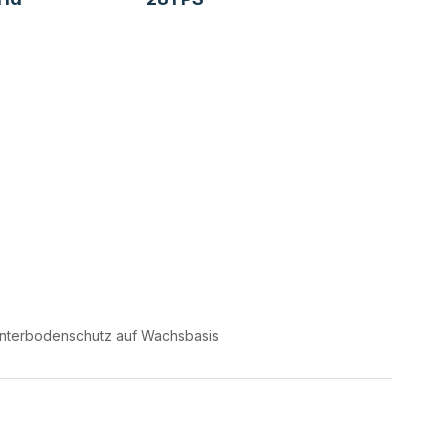
nterbodenschutz auf Wachsbasis