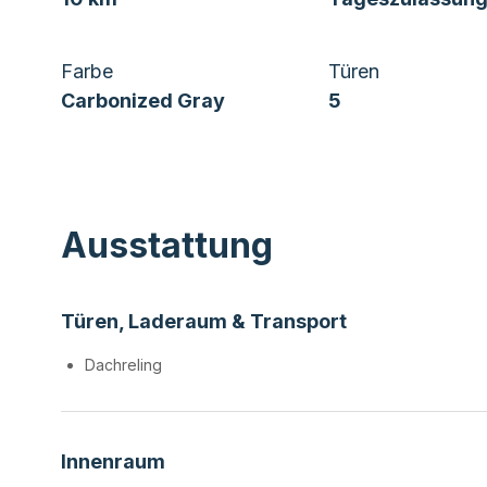
Farbe
Türen
Carbonized Gray
5
Ausstattung
Türen, Laderaum & Transport
Dachreling
Innenraum