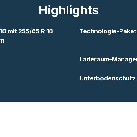
Highlights
18 mit 255/65 R 18
Technologie-Paket
um
Laderaum-Manage
Unterbodenschutz