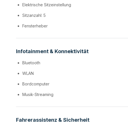
Elektrische Sitzeinstellung
Sitzanzahl: 5
Fensterheber
Infotainment & Konnektivität
Bluetooth
WLAN
Bordcomputer
Musik-Streaming
Fahrerassistenz & Sicherheit