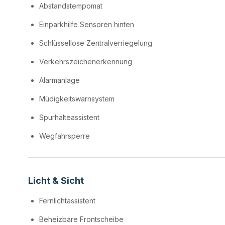
Abstandstempomat
Einparkhilfe Sensoren hinten
Schlüssellose Zentralverriegelung
Verkehrszeichenerkennung
Alarmanlage
Müdigkeitswarnsystem
Spurhalteassistent
Wegfahrsperre
Licht & Sicht
Fernlichtassistent
Beheizbare Frontscheibe