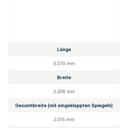
Länge
5.370 mm
Breite
2.208 mm
Gesamtbreite (mit eingeklappten Spiegeln)
2.015 mm