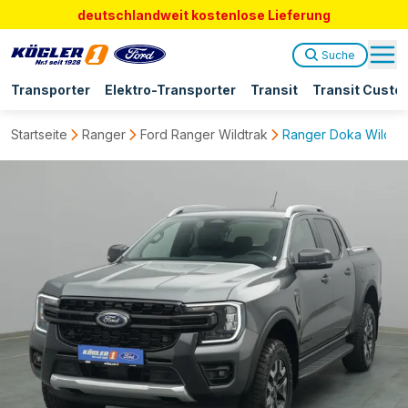
deutschlandweit kostenlose Lieferung
Suche
Transporter
Elektro-Transporter
Transit
Transit Custo
Startseite
Ranger
Ford Ranger Wildtrak
Ranger Doka Wildtra