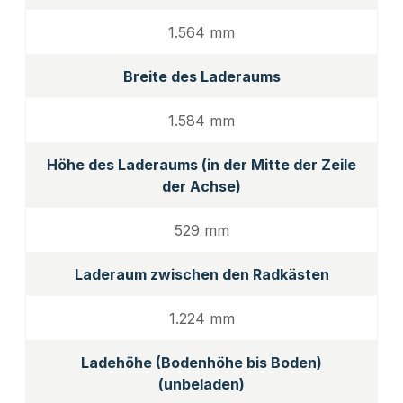
1.564 mm
Breite des Laderaums
1.584 mm
Höhe des Laderaums (in der Mitte der Zeile
der Achse)
529 mm
Laderaum zwischen den Radkästen
1.224 mm
Ladehöhe (Bodenhöhe bis Boden)
(unbeladen)