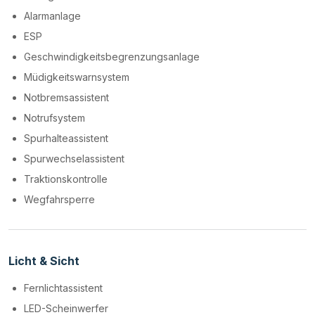
Alarmanlage
ESP
Geschwindigkeitsbegrenzungsanlage
Müdigkeitswarnsystem
Notbremsassistent
Notrufsystem
Spurhalteassistent
Spurwechselassistent
Traktionskontrolle
Wegfahrsperre
Licht & Sicht
Fernlichtassistent
LED-Scheinwerfer