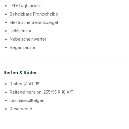
LED-Tagfahrlicht
Beheizbare Frontscheibe
Elektrische Seitenspiegel
Lichtsensor
Nebelscheinwerfer
Regensensor
Reifen & Räder
Reifen (Zoll): 18
Reifendimension: 255/65 R 18 A/T
Leichtmetallfelgen
Reserverad