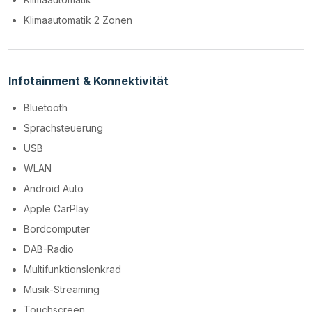
Klimaautomatik 2 Zonen
Infotainment & Konnektivität
Bluetooth
Sprachsteuerung
USB
WLAN
Android Auto
Apple CarPlay
Bordcomputer
DAB-Radio
Multifunktionslenkrad
Musik-Streaming
Touchscreen