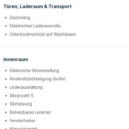
Türen, Laderaum & Transport
Dachreling
Elektrisches Laderaumrollo
Unterbodenschutz auf Wachsbasis
Innenraum
Elektrische Sitzeinstellung
Kindersitzbefestigung (Isofix)
Lederausstattung
Sitzanzahl: 5
Sitzheizung
Beheizbares Lenkrad
Fensterheber
Klimaautomatik