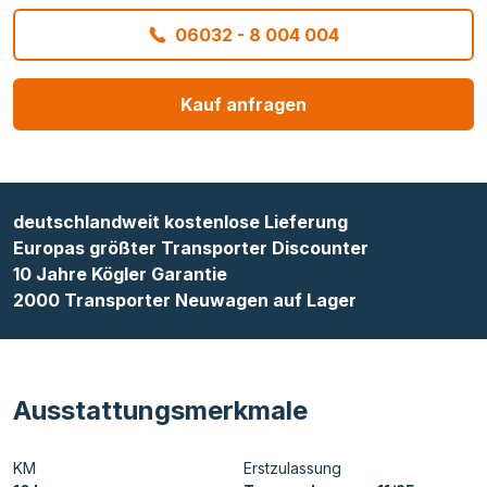
06032 - 8 004 004
Kauf anfragen
deutschlandweit kostenlose Lieferung
Europas größter Transporter Discounter
10 Jahre Kögler Garantie
2000 Transporter Neuwagen auf Lager
Ausstattungsmerkmale
KM
Erstzulassung