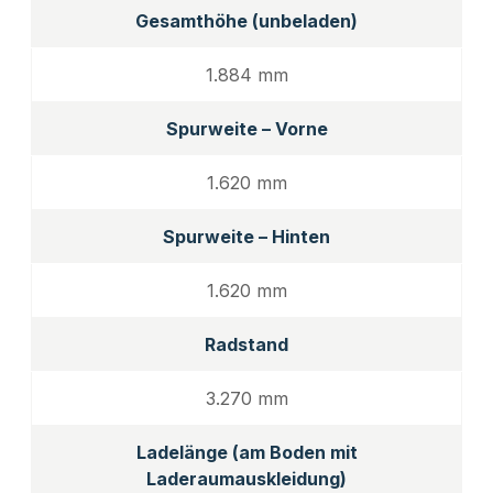
Gesamthöhe (unbeladen)
1.884 mm
Spurweite – Vorne
1.620 mm
Spurweite – Hinten
1.620 mm
Radstand
3.270 mm
Ladelänge (am Boden mit
Laderaumauskleidung)