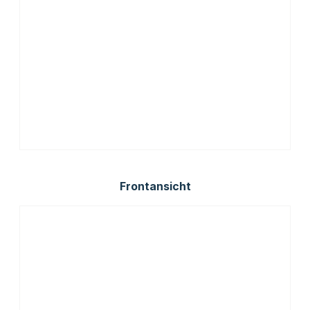
Frontansicht