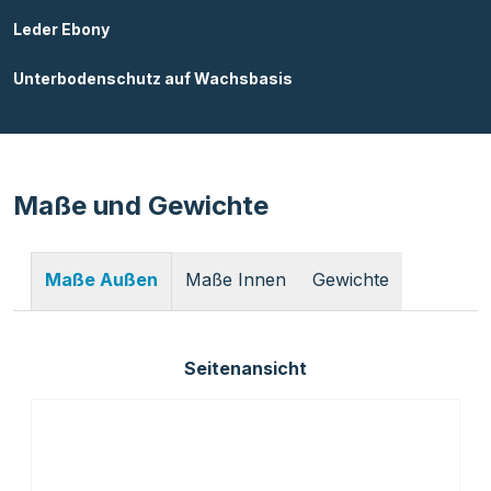
Leder Ebony
Unterbodenschutz auf Wachsbasis
Maße und Gewichte
Maße Innen
Gewichte
Maße Außen
Seitenansicht