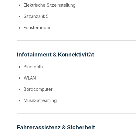
Elektrische Sitzeinstellung
Sitzanzahl: 5
Fensterheber
Infotainment & Konnektivität
Bluetooth
WLAN
Bordcomputer
Musik-Streaming
Fahrerassistenz & Sicherheit