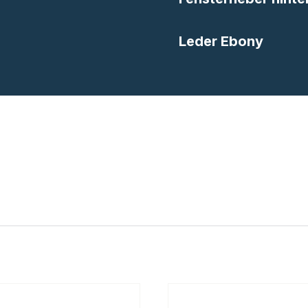
Leder Ebony