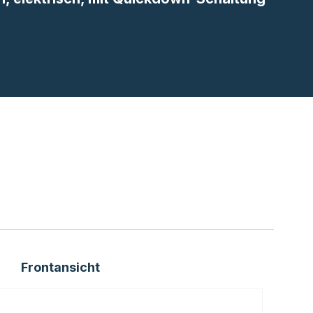
Frontansicht