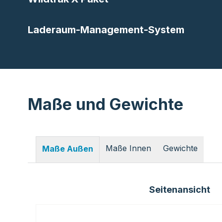
Laderaum-Management-System
Maße und Gewichte
Maße Innen
Gewichte
Maße Außen
Seitenansicht