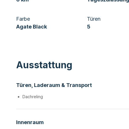
Farbe
Türen
Agate Black
5
Ausstattung
Türen, Laderaum & Transport
Dachreling
Innenraum