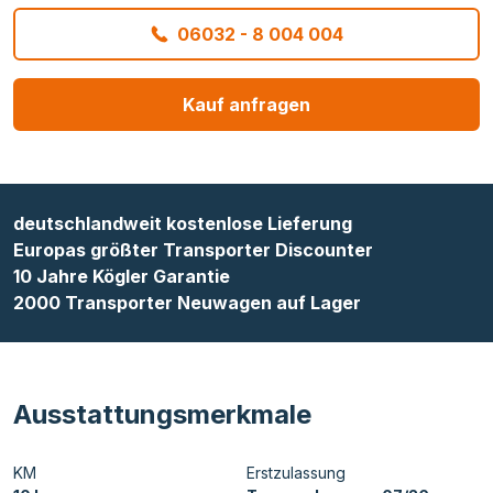
06032 - 8 004 004
Kauf anfragen
deutschlandweit kostenlose Lieferung
Europas größter Transporter Discounter
10 Jahre Kögler Garantie
2000 Transporter Neuwagen auf Lager
Ausstattungsmerkmale
KM
Erstzulassung