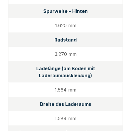
Spurweite – Hinten
1.620 mm
Radstand
3.270 mm
Ladelänge (am Boden mit
Laderaumauskleidung)
1.564 mm
Breite des Laderaums
1.584 mm