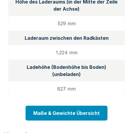
Höhe des Laderaums (in der Mitte der Zeile
der Achse)
529 mm
Laderaum zwischen den Radkästen
1.224 mm
Ladehöhe (Bodenhöhe bis Boden)
(unbeladen)
827 mm
Maße & Gewichte Übersicht