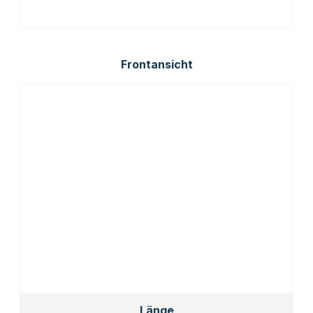
Frontansicht
Länge