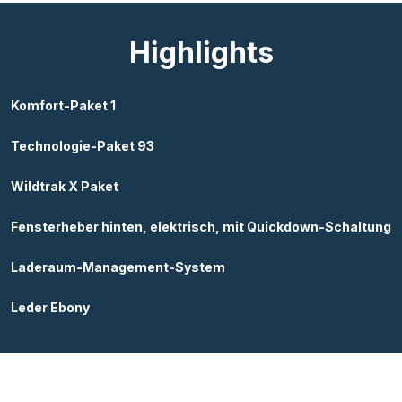
Highlights
Komfort-Paket 1
Technologie-Paket 93
Wildtrak X Paket
Fensterheber hinten, elektrisch, mit Quickdown-Schaltung
Laderaum-Management-System
Leder Ebony