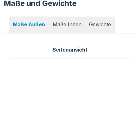
Maße und Gewichte
Maße Innen
Gewichte
Maße Außen
Seitenansicht