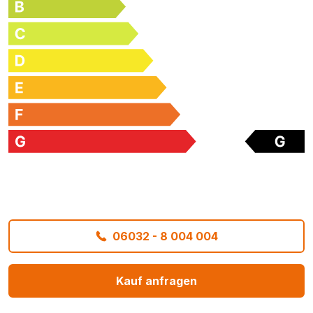
06032 - 8 004 004
Kauf anfragen