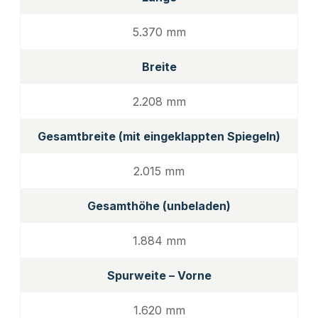
5.370 mm
Breite
2.208 mm
Gesamtbreite (mit eingeklappten Spiegeln)
2.015 mm
Gesamthöhe (unbeladen)
1.884 mm
Spurweite – Vorne
1.620 mm