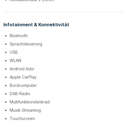
Infotainment & Konnektivität
Bluetooth
Sprachsteuerung
USB
WLAN
Android Auto
Apple CarPlay
Bordcomputer
DAB-Radio
Multifunktionslenkrad
Musik-Streaming
Touchscreen