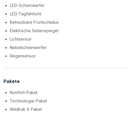
LED-Scheinwerfer
LED-Tagfahrlicht
Beheizbare Frontscheibe
Elektrische Seitenspiegel
Lichtsensor
Nebelscheinwerfer
Regensensor
Pakete
Komfort-Paket
Technologie-Paket
Wildtrak X Paket