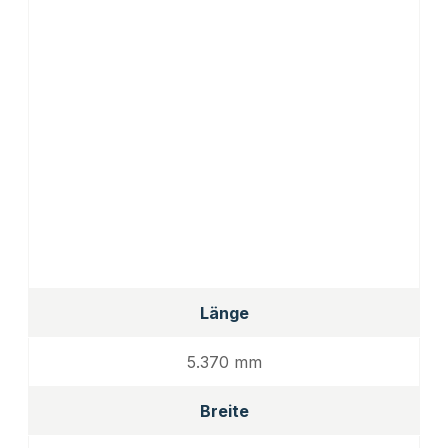
Länge
5.370 mm
Breite