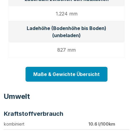
1.224 mm
Ladehöhe (Bodenhöhe bis Boden)
(unbeladen)
827 mm
Maße & Gewichte Übersicht
Umwelt
Kraftstoffverbrauch
kombiniert
10.6 l/100km