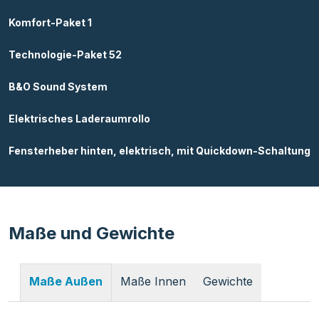
Komfort-Paket 1
Technologie-Paket 52
B&O Sound System
Elektrisches Laderaumrollo
Fensterheber hinten, elektrisch, mit Quickdown-Schaltung
Maße und Gewichte
Maße Innen
Gewichte
Maße Außen