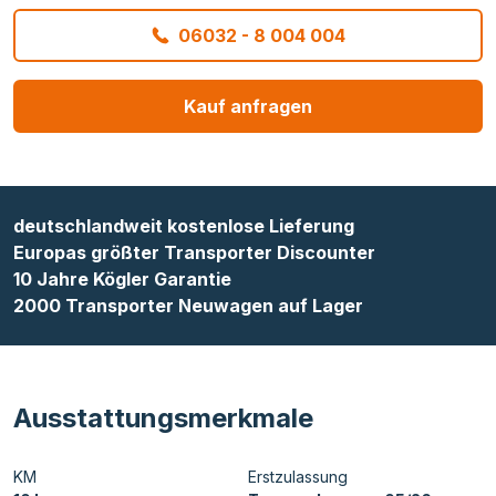
06032 - 8 004 004
Kauf anfragen
deutschlandweit kostenlose Lieferung
Europas größter Transporter Discounter
10 Jahre Kögler Garantie
2000 Transporter Neuwagen auf Lager
Ausstattungsmerkmale
KM
Erstzulassung