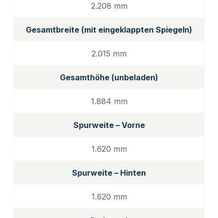
2.208 mm
Gesamtbreite (mit eingeklappten Spiegeln)
2.015 mm
Gesamthöhe (unbeladen)
1.884 mm
Spurweite – Vorne
1.620 mm
Spurweite – Hinten
1.620 mm