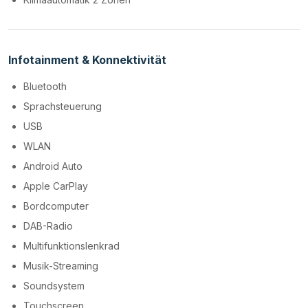
Infotainment & Konnektivität
Bluetooth
Sprachsteuerung
USB
WLAN
Android Auto
Apple CarPlay
Bordcomputer
DAB-Radio
Multifunktionslenkrad
Musik-Streaming
Soundsystem
Touchscreen