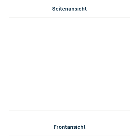
Seitenansicht
Frontansicht