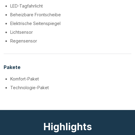
LED-Tagfahrlicht
Beheizbare Frontscheibe
Elektrische Seitenspiegel
Lichtsensor
Regensensor
Pakete
Komfort-Paket
Technologie-Paket
Highlights