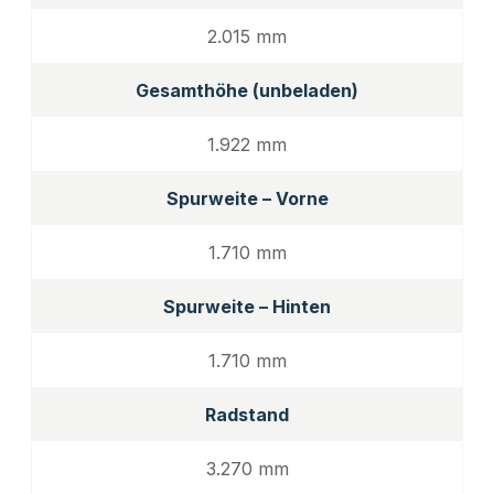
2.015 mm
Gesamthöhe (unbeladen)
1.922 mm
Spurweite – Vorne
1.710 mm
Spurweite – Hinten
1.710 mm
Radstand
3.270 mm