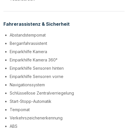
Fahrerassistenz & Sicherheit
Abstandstempomat
Berganfahrassistent
Einparkhilfe Kamera
Einparkhilfe Kamera 360°
Einparkhilfe Sensoren hinten
Einparkhilfe Sensoren vorne
Navigationssystem
Schlüssellose Zentralverriegelung
Start-Stopp-Automatik
Tempomat
Verkehrszeichenerkennung
ABS