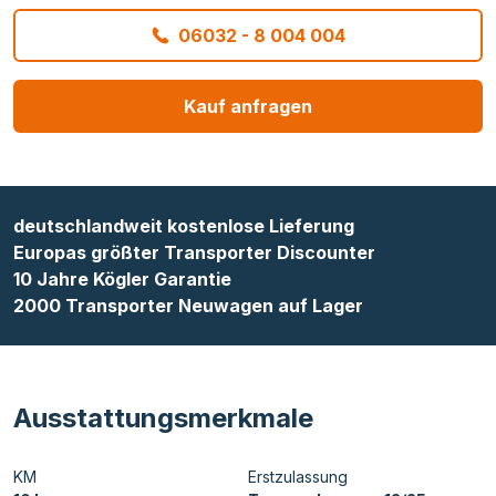
06032 - 8 004 004
Kauf anfragen
deutschlandweit kostenlose Lieferung
Europas größter Transporter Discounter
10 Jahre Kögler Garantie
2000 Transporter Neuwagen auf Lager
Ausstattungsmerkmale
KM
Erstzulassung