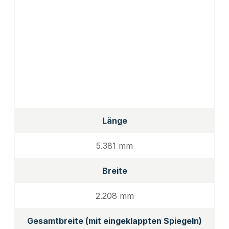
Länge
5.381 mm
Breite
2.208 mm
Gesamtbreite (mit eingeklappten Spiegeln)