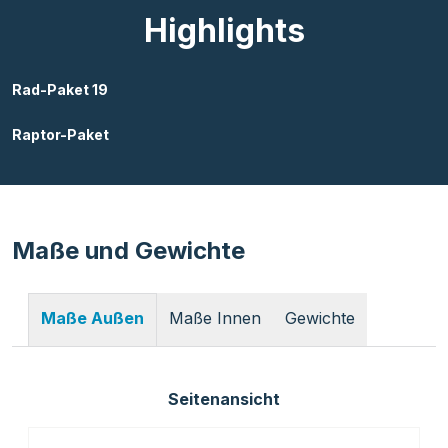
Highlights
Rad-Paket 19
Raptor-Paket
Maße und Gewichte
Maße Innen
Gewichte
Maße Außen
Seitenansicht