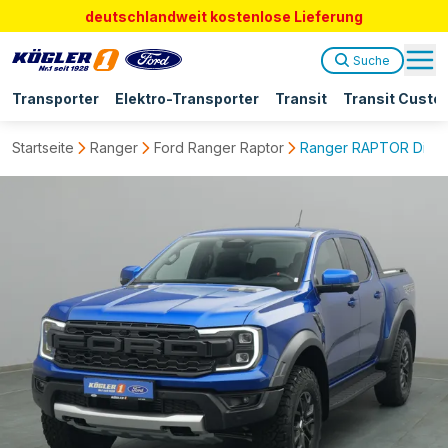
deutschlandweit kostenlose Lieferung
Suche
Transporter
Elektro-Transporter
Transit
Transit Custo
Startseite
Ranger
Ford Ranger Raptor
Ranger RAPTOR Diesel