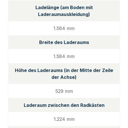
Ladelänge (am Boden mit
Laderaumauskleidung)
1.564 mm
Breite des Laderaums
1.584 mm
Höhe des Laderaums (in der Mitte der Zeile
der Achse)
529 mm
Laderaum zwischen den Radkästen
1.224 mm