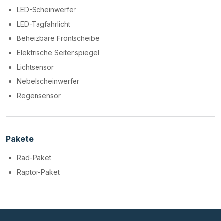
LED-Scheinwerfer
LED-Tagfahrlicht
Beheizbare Frontscheibe
Elektrische Seitenspiegel
Lichtsensor
Nebelscheinwerfer
Regensensor
Pakete
Rad-Paket
Raptor-Paket