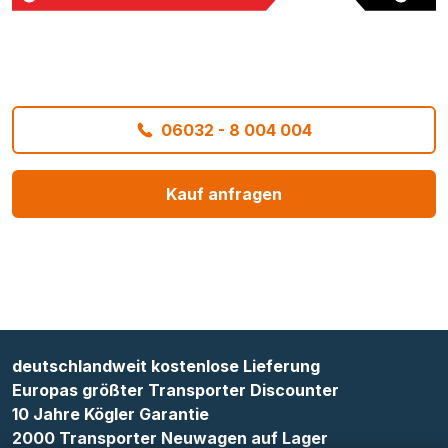
06032 - 8 004 004
Kauf anfragen
deutschlandweit kostenlose Lieferung
Europas größter Transporter Discounter
10 Jahre Kögler Garantie
2000 Transporter Neuwagen auf Lager