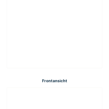
Frontansicht