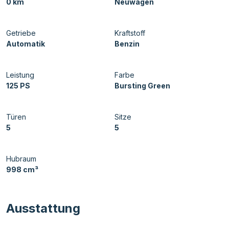
0 km
Neuwagen
Getriebe
Kraftstoff
Automatik
Benzin
Leistung
Farbe
125 PS
Bursting Green
Türen
Sitze
5
5
Hubraum
998 cm³
Ausstattung