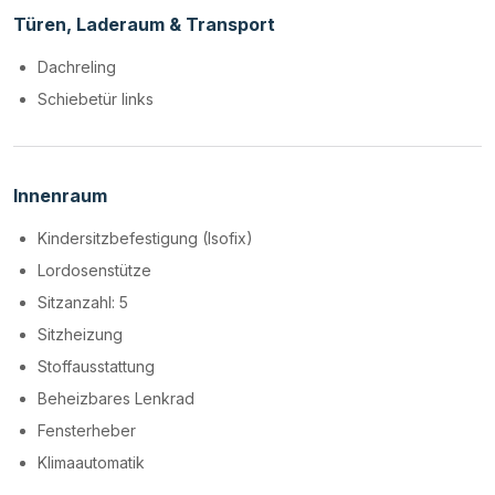
Türen, Laderaum & Transport
Dachreling
Schiebetür links
Innenraum
Kindersitzbefestigung (Isofix)
Lordosenstütze
Sitzanzahl: 5
Sitzheizung
Stoffausstattung
Beheizbares Lenkrad
Fensterheber
Klimaautomatik