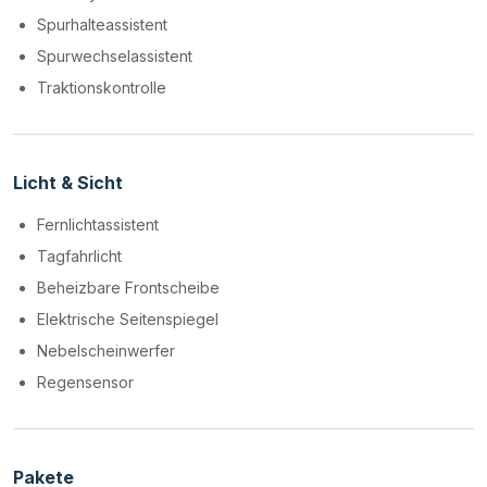
Spurhalteassistent
Spurwechselassistent
Traktionskontrolle
Licht & Sicht
Fernlichtassistent
Tagfahrlicht
Beheizbare Frontscheibe
Elektrische Seitenspiegel
Nebelscheinwerfer
Regensensor
Pakete