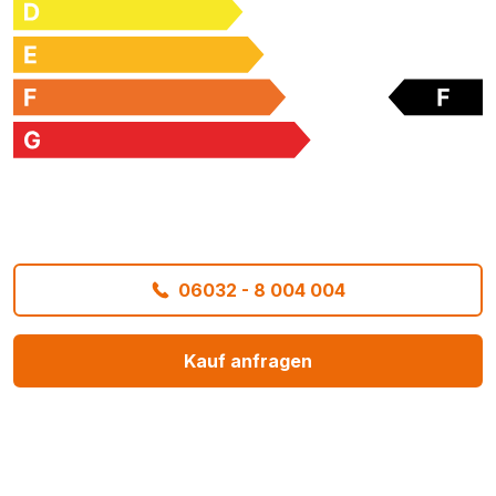
06032 - 8 004 004
Kauf anfragen