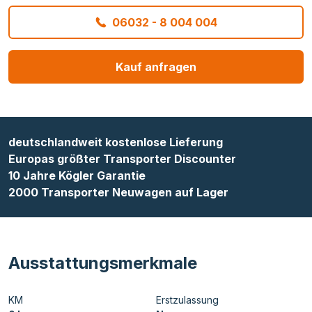
06032 - 8 004 004
Kauf anfragen
deutschlandweit kostenlose Lieferung
Europas größter Transporter Discounter
10 Jahre Kögler Garantie
2000 Transporter Neuwagen auf Lager
Ausstattungsmerkmale
KM
Erstzulassung