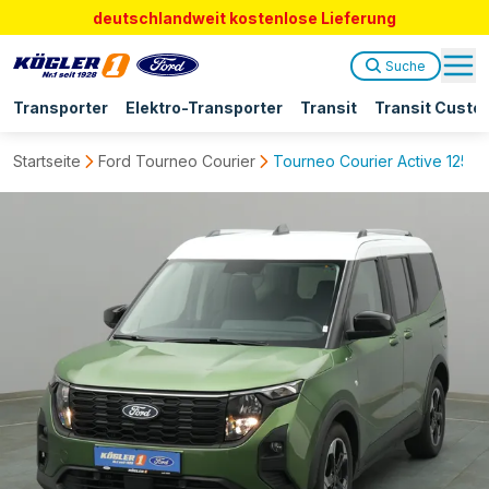
deutschlandweit kostenlose Lieferung
Suche
Transporter
Elektro-Transporter
Transit
Transit Custo
Startseite
Ford Tourneo Courier
Tourneo Courier Active 125PS 