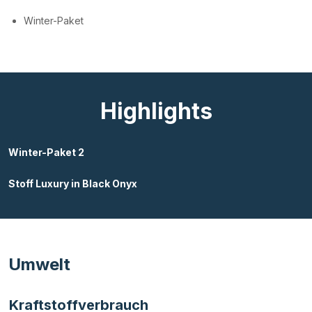
Winter-Paket
Highlights
Winter-Paket 2
Stoff Luxury in Black Onyx
Umwelt
Kraftstoffverbrauch