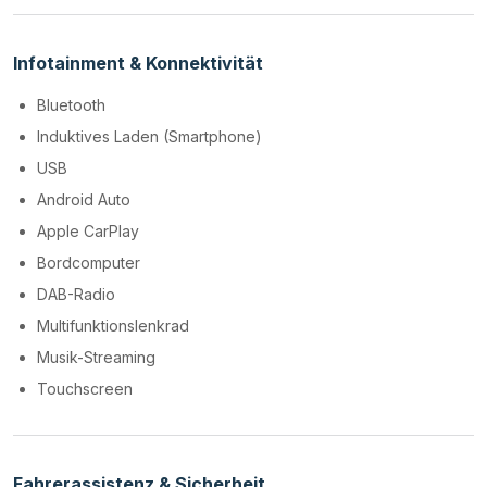
Infotainment & Konnektivität
Bluetooth
Induktives Laden (Smartphone)
USB
Android Auto
Apple CarPlay
Bordcomputer
DAB-Radio
Multifunktionslenkrad
Musik-Streaming
Touchscreen
Fahrerassistenz & Sicherheit