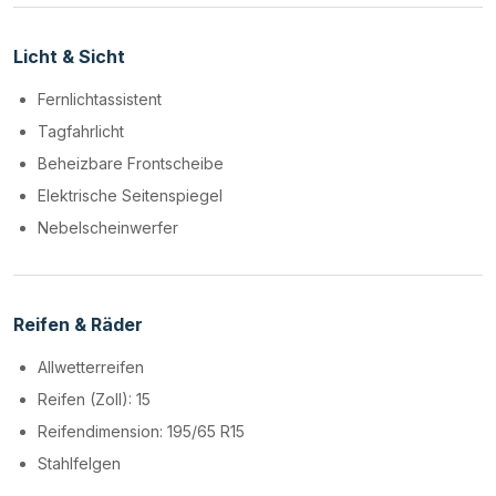
Licht & Sicht
Fernlichtassistent
Tagfahrlicht
Beheizbare Frontscheibe
Elektrische Seitenspiegel
Nebelscheinwerfer
Reifen & Räder
Allwetterreifen
Reifen (Zoll): 15
Reifendimension: 195/65 R15
Stahlfelgen