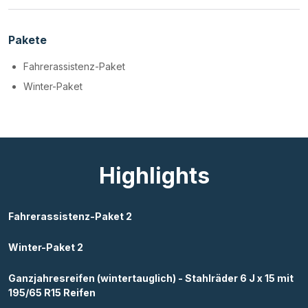
Pakete
Fahrerassistenz-Paket
Winter-Paket
Highlights
Fahrerassistenz-Paket 2
Winter-Paket 2
Ganzjahresreifen (wintertauglich) - Stahlräder 6 J x 15 mit
195/65 R15 Reifen