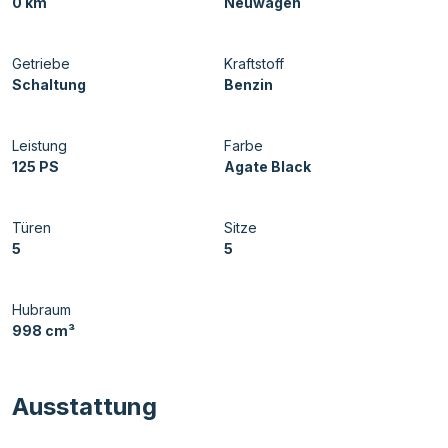
0 km
Neuwagen
Getriebe
Kraftstoff
Schaltung
Benzin
Leistung
Farbe
125 PS
Agate Black
Türen
Sitze
5
5
Hubraum
998 cm³
Ausstattung