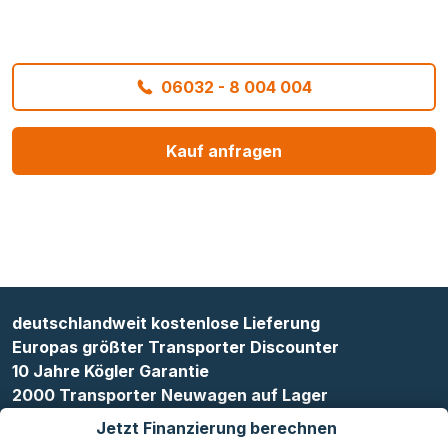
06032 - 8 004 004
Kauf anfragen
deutschlandweit kostenlose Lieferung
Europas größter Transporter Discounter
10 Jahre Kögler Garantie
2000 Transporter Neuwagen auf Lager
Jetzt Finanzierung berechnen