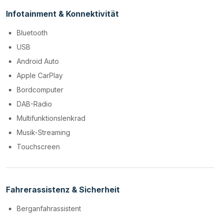
Infotainment & Konnektivität
Bluetooth
USB
Android Auto
Apple CarPlay
Bordcomputer
DAB-Radio
Multifunktionslenkrad
Musik-Streaming
Touchscreen
Fahrerassistenz & Sicherheit
Berganfahrassistent