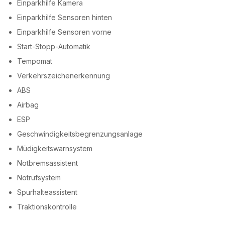
Einparkhilfe Kamera
Einparkhilfe Sensoren hinten
Einparkhilfe Sensoren vorne
Start-Stopp-Automatik
Tempomat
Verkehrszeichenerkennung
ABS
Airbag
ESP
Geschwindigkeitsbegrenzungsanlage
Müdigkeitswarnsystem
Notbremsassistent
Notrufsystem
Spurhalteassistent
Traktionskontrolle