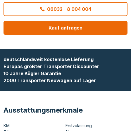
06032 - 8 004 004
Kauf anfragen
deutschlandweit kostenlose Lieferung
Europas größter Transporter Discounter
10 Jahre Kögler Garantie
2000 Transporter Neuwagen auf Lager
Ausstattungsmerkmale
KM
Erstzulassung