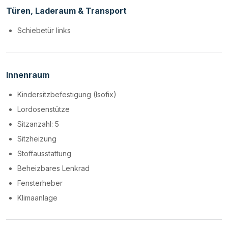
Türen, Laderaum & Transport
Schiebetür links
Innenraum
Kindersitzbefestigung (Isofix)
Lordosenstütze
Sitzanzahl: 5
Sitzheizung
Stoffausstattung
Beheizbares Lenkrad
Fensterheber
Klimaanlage