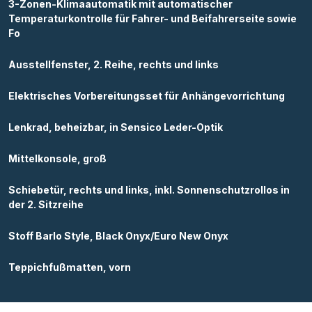
3-Zonen-Klimaautomatik mit automatischer
Temperaturkontrolle für Fahrer- und Beifahrerseite sowie
Fo
Ausstellfenster, 2. Reihe, rechts und links
Elektrisches Vorbereitungsset für Anhängevorrichtung
Lenkrad, beheizbar, in Sensico Leder-Optik
Mittelkonsole, groß
Schiebetür, rechts und links, inkl. Sonnenschutzrollos in
der 2. Sitzreihe
Stoff Barlo Style, Black Onyx/Euro New Onyx
Teppichfußmatten, vorn