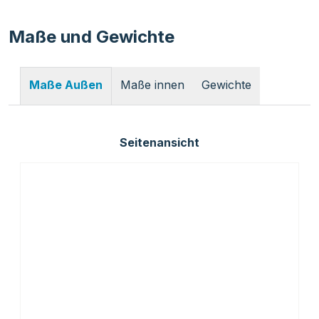
Maße und Gewichte
Maße innen
Gewichte
Maße Außen
Seitenansicht