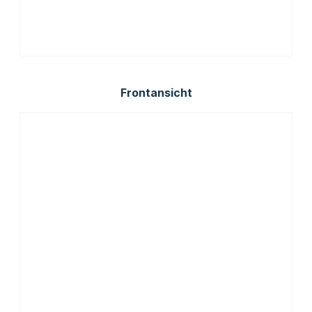
Frontansicht