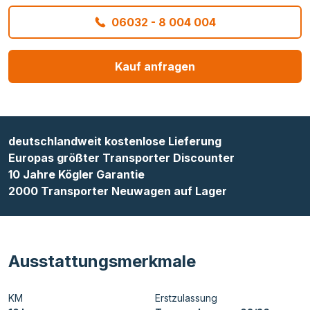
06032 - 8 004 004
Kauf anfragen
deutschlandweit kostenlose Lieferung
Europas größter Transporter Discounter
10 Jahre Kögler Garantie
2000 Transporter Neuwagen auf Lager
Ausstattungsmerkmale
KM
Erstzulassung