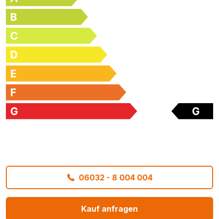
06032 - 8 004 004
Kauf anfragen