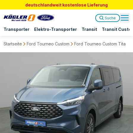
deutschlandweit kostenlose Lieferung
Suche
Transporter
Elektro-Transporter
Transit
Transit Custo
Startseite
Ford Tourneo Custom
Ford Tourneo Custom Titaniu