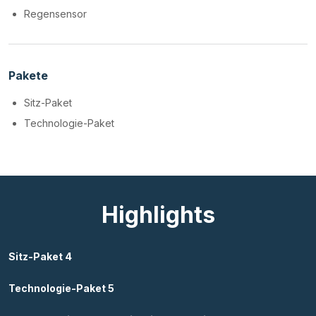
Regensensor
Pakete
Sitz-Paket
Technologie-Paket
Highlights
Sitz-Paket 4
Technologie-Paket 5