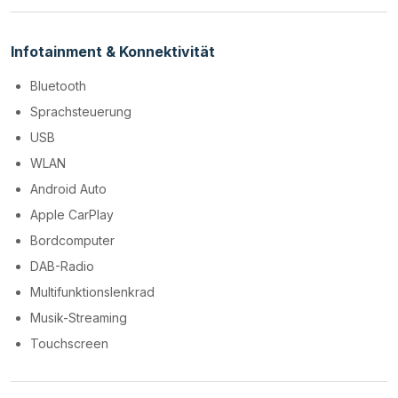
Infotainment & Konnektivität
Bluetooth
Sprachsteuerung
USB
WLAN
Android Auto
Apple CarPlay
Bordcomputer
DAB-Radio
Multifunktionslenkrad
Musik-Streaming
Touchscreen