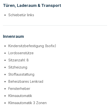
Türen, Laderaum & Transport
Schiebetür links
Innenraum
Kindersitzbefestigung (Isofix)
Lordosenstütze
Sitzanzahl: 8
Sitzheizung
Stoffausstattung
Beheizbares Lenkrad
Fensterheber
Klimaautomatik
Klimaautomatik 3 Zonen