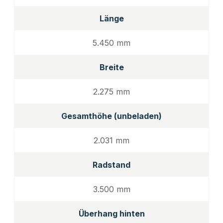
Länge
5.450 mm
Breite
2.275 mm
Gesamthöhe (unbeladen)
2.031 mm
Radstand
3.500 mm
Überhang hinten