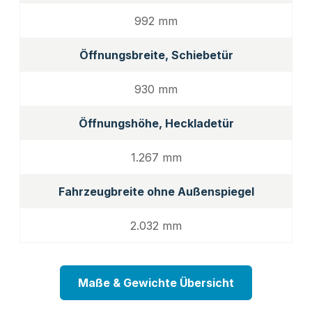
992 mm
Öffnungsbreite, Schiebetür
930 mm
Öffnungshöhe, Heckladetür
1.267 mm
Fahrzeugbreite ohne Außenspiegel
2.032 mm
Maße & Gewichte Übersicht