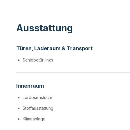
Ausstattung
Türen, Laderaum & Transport
Schiebetür links
Innenraum
Lordosenstütze
Stoffausstattung
Klimaanlage