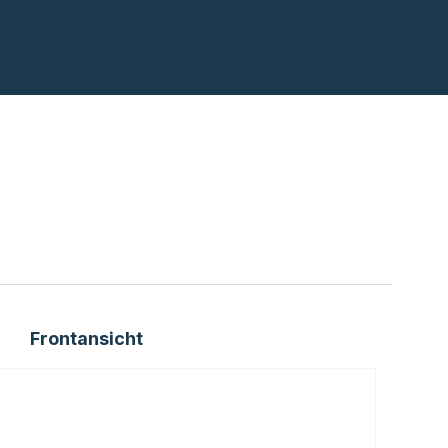
Frontansicht