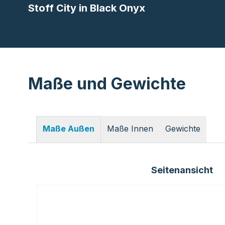
Stoff City in Black Onyx
Maße und Gewichte
Maße Innen
Gewichte
Maße Außen
Seitenansicht