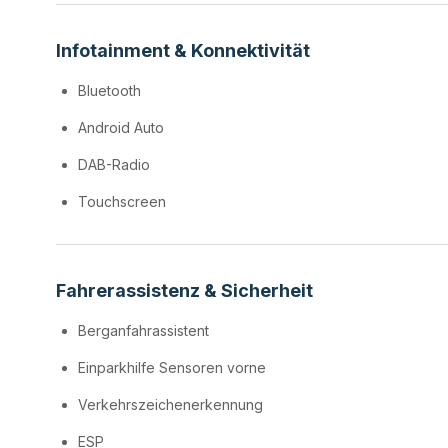
Infotainment & Konnektivität
Bluetooth
Android Auto
DAB-Radio
Touchscreen
Fahrerassistenz & Sicherheit
Berganfahrassistent
Einparkhilfe Sensoren vorne
Verkehrszeichenerkennung
ESP