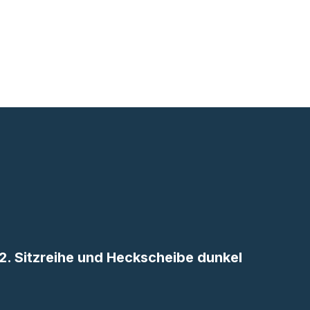
2. Sitzreihe und Heckscheibe dunkel