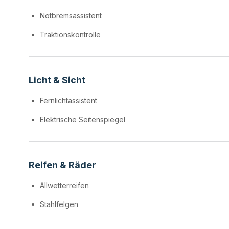
Notbremsassistent
Traktionskontrolle
Licht & Sicht
Fernlichtassistent
Elektrische Seitenspiegel
Reifen & Räder
Allwetterreifen
Stahlfelgen