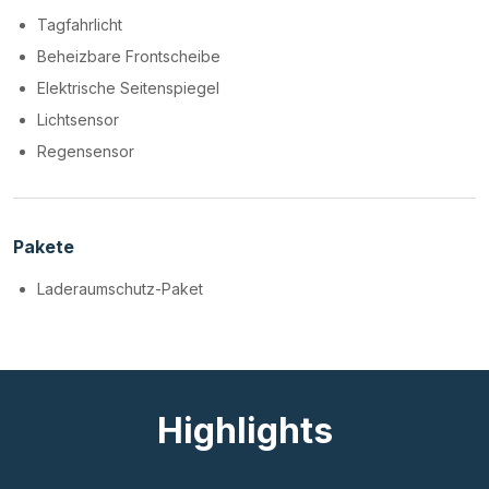
Tagfahrlicht
Beheizbare Frontscheibe
Elektrische Seitenspiegel
Lichtsensor
Regensensor
Pakete
Laderaumschutz-Paket
Highlights