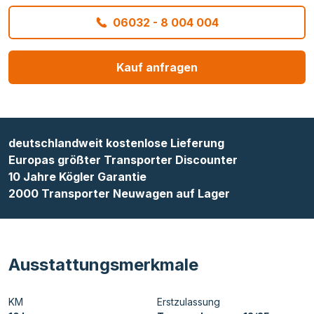
06032 - 8 004 004
Kauf anfragen
deutschlandweit kostenlose Lieferung
Europas größter Transporter Discounter
10 Jahre Kögler Garantie
2000 Transporter Neuwagen auf Lager
Ausstattungsmerkmale
KM
Erstzulassung