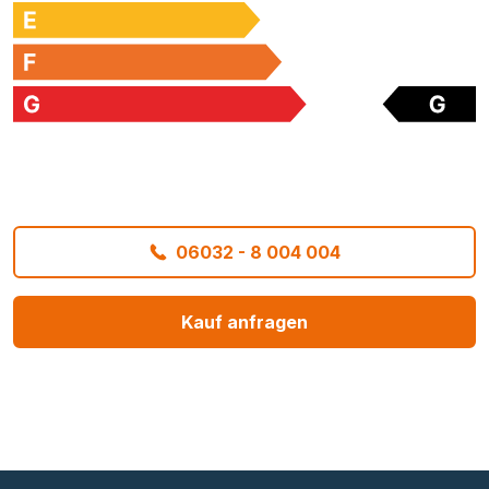
06032 - 8 004 004
Kauf anfragen