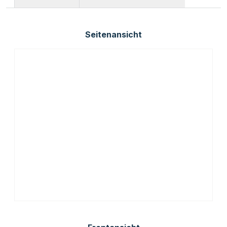
Seitenansicht