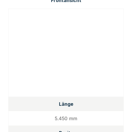
Frontansicht
Länge
5.450 mm