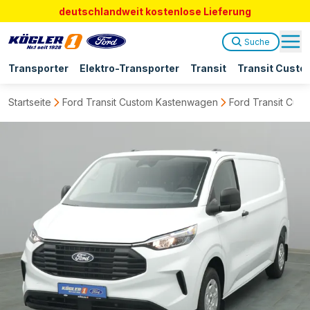
deutschlandweit kostenlose Lieferung
Suche
Transporter
Elektro-Transporter
Transit
Transit Custo
Startseite
Ford Transit Custom Kastenwagen
Ford Transit Cus