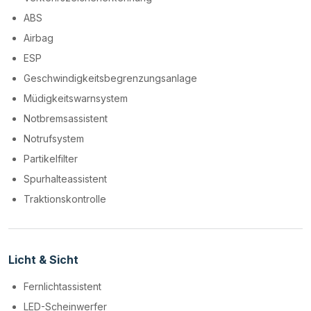
ABS
Airbag
ESP
Geschwindigkeitsbegrenzungsanlage
Müdigkeitswarnsystem
Notbremsassistent
Notrufsystem
Partikelfilter
Spurhalteassistent
Traktionskontrolle
Licht & Sicht
Fernlichtassistent
LED-Scheinwerfer