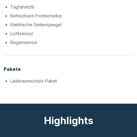
Tagfahrlicht
Beheizbare Frontscheibe
Elektrische Seitenspiegel
Lichtsensor
Regensensor
Pakete
Laderaumschutz-Paket
Highlights