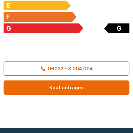
06032 - 8 004 004
Kauf anfragen