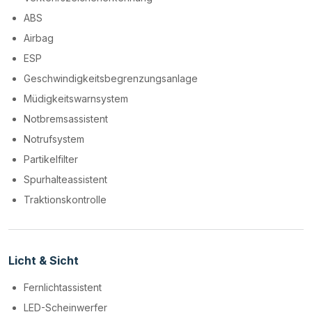
ABS
Airbag
ESP
Geschwindigkeitsbegrenzungsanlage
Müdigkeitswarnsystem
Notbremsassistent
Notrufsystem
Partikelfilter
Spurhalteassistent
Traktionskontrolle
Licht & Sicht
Fernlichtassistent
LED-Scheinwerfer