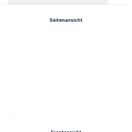
Seitenansicht