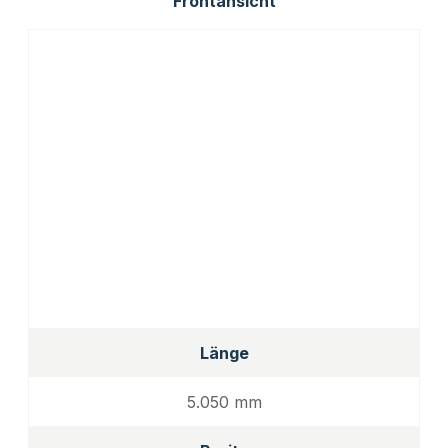
Frontansicht
Länge
5.050 mm