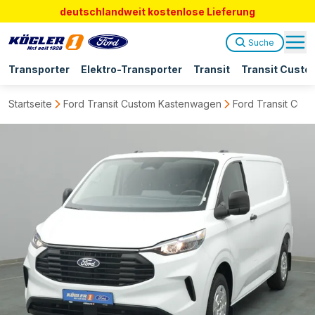
deutschlandweit kostenlose Lieferung
Suche
Transporter
Elektro-Transporter
Transit
Transit Custo
Startseite
Ford Transit Custom Kastenwagen
Ford Transit Cus