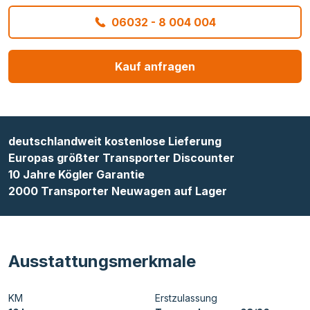
06032 - 8 004 004
Kauf anfragen
deutschlandweit kostenlose Lieferung
Europas größter Transporter Discounter
10 Jahre Kögler Garantie
2000 Transporter Neuwagen auf Lager
Ausstattungsmerkmale
KM
Erstzulassung