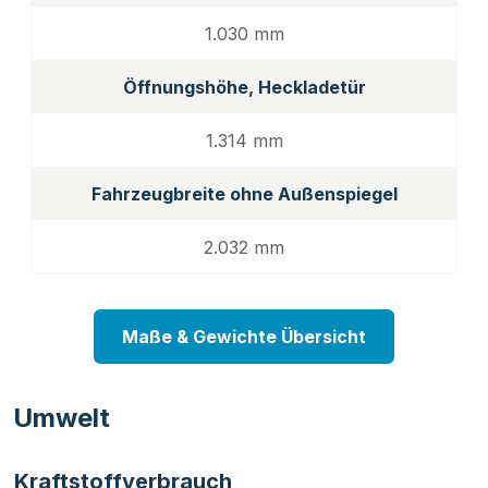
1.030 mm
Öffnungshöhe, Heckladetür
1.314 mm
Fahrzeugbreite ohne Außenspiegel
2.032 mm
Maße & Gewichte Übersicht
Umwelt
Kraftstoffverbrauch