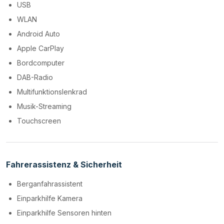
USB
WLAN
Android Auto
Apple CarPlay
Bordcomputer
DAB-Radio
Multifunktionslenkrad
Musik-Streaming
Touchscreen
Fahrerassistenz & Sicherheit
Berganfahrassistent
Einparkhilfe Kamera
Einparkhilfe Sensoren hinten