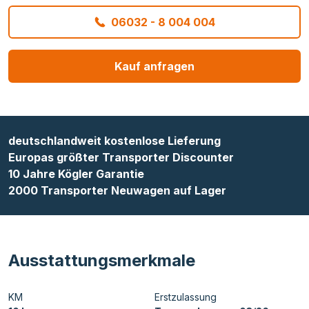
06032 - 8 004 004
Kauf anfragen
deutschlandweit kostenlose Lieferung
Europas größter Transporter Discounter
10 Jahre Kögler Garantie
2000 Transporter Neuwagen auf Lager
Ausstattungsmerkmale
KM
Erstzulassung