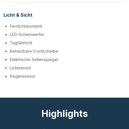
Licht & Sicht
Fernlichtassistent
LED-Scheinwerfer
Tagfahrlicht
Beheizbare Frontscheibe
Elektrische Seitenspiegel
Lichtsensor
Regensensor
Highlights