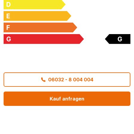
06032 - 8 004 004
Kauf anfragen