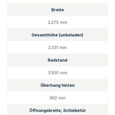
Breite
2.275 mm
Gesamthöhe (unbeladen)
2.031 mm
Radstand
3.500 mm
Überhang hinten
992 mm
Öffnungsbreite, Schiebetür