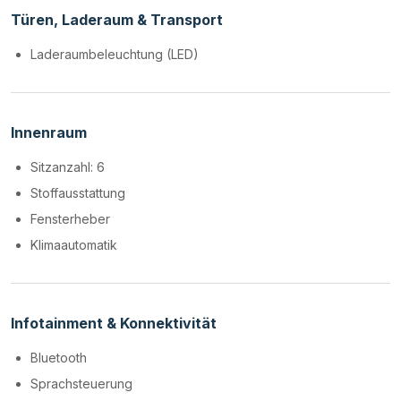
Türen, Laderaum & Transport
Laderaumbeleuchtung (LED)
Innenraum
Sitzanzahl: 6
Stoffausstattung
Fensterheber
Klimaautomatik
Infotainment & Konnektivität
Bluetooth
Sprachsteuerung