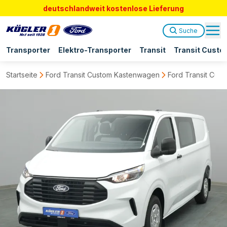
deutschlandweit kostenlose Lieferung
Suche
Transporter
Elektro-Transporter
Transit
Transit Custo
Startseite
Ford Transit Custom Kastenwagen
Ford Transit Cus