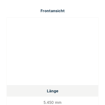
Frontansicht
Länge
5.450 mm