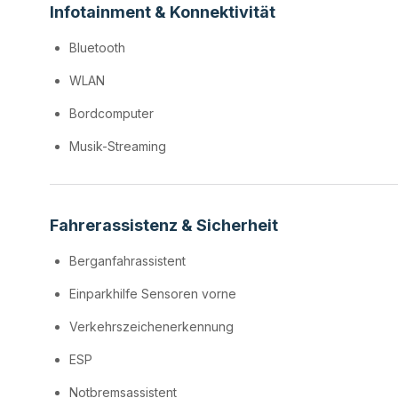
Infotainment & Konnektivität
Bluetooth
WLAN
Bordcomputer
Musik-Streaming
Fahrerassistenz & Sicherheit
Berganfahrassistent
Einparkhilfe Sensoren vorne
Verkehrszeichenerkennung
ESP
Notbremsassistent