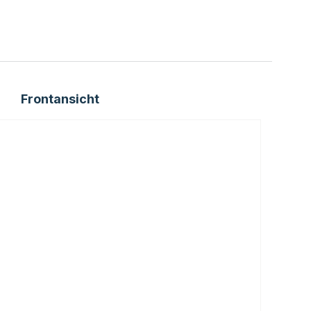
Frontansicht