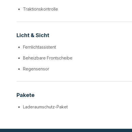
Traktionskontrolle
Licht & Sicht
Fernlichtassistent
Beheizbare Frontscheibe
Regensensor
Pakete
Laderaumschutz-Paket