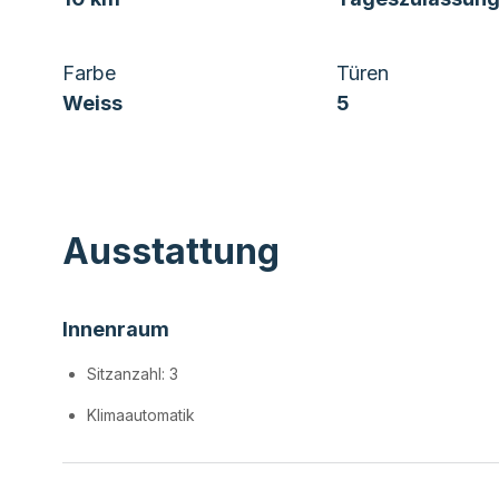
Farbe
Türen
Weiss
5
Ausstattung
Innenraum
Sitzanzahl: 3
Klimaautomatik