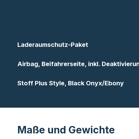
Laderaumschutz-Paket
Airbag, Beifahrerseite, inkl. Deaktivier
Stoff Plus Style, Black Onyx/Ebony
Maße und Gewichte