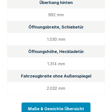
Überhang hinten
992 mm
Öffnungsbreite, Schiebetür
1.030 mm
Öffnungshöhe, Heckladetür
1.314 mm
Fahrzeugbreite ohne Außenspiegel
2.032 mm
Maße & Gewichte Übersicht