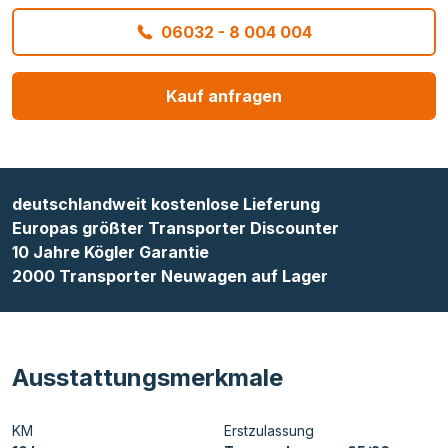
06032 - 8 004 004
Kauf anfragen
deutschlandweit kostenlose Lieferung
Europas größter Transporter Discounter
10 Jahre Kögler Garantie
2000 Transporter Neuwagen auf Lager
Ausstattungsmerkmale
KM
Erstzulassung