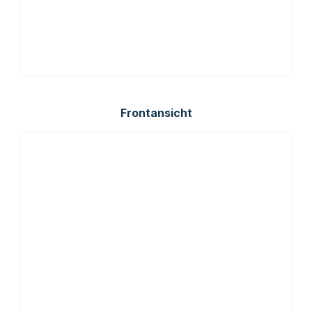
Frontansicht