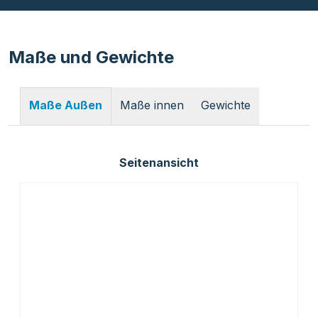
Maße und Gewichte
Maße innen
Gewichte
Maße Außen
Seitenansicht