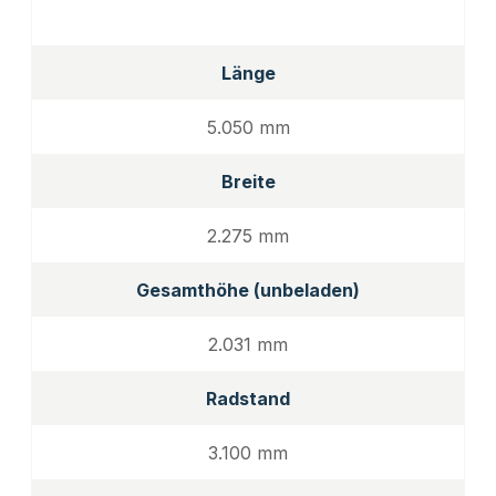
Länge
5.050 mm
Breite
2.275 mm
Gesamthöhe (unbeladen)
2.031 mm
Radstand
3.100 mm