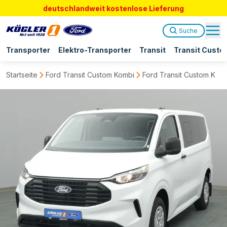
deutschlandweit kostenlose Lieferung
Suche
Transporter
Elektro-Transporter
Transit
Transit Custo
Startseite
Ford Transit Custom Kombi
Ford Transit Custom Ka