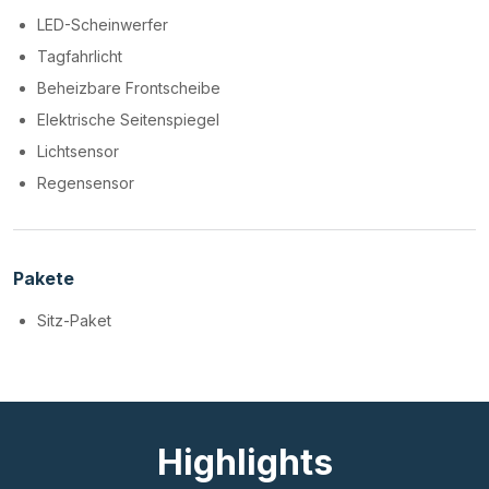
LED-Scheinwerfer
Tagfahrlicht
Beheizbare Frontscheibe
Elektrische Seitenspiegel
Lichtsensor
Regensensor
Pakete
Sitz-Paket
Highlights