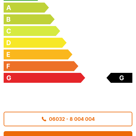
06032 - 8 004 004