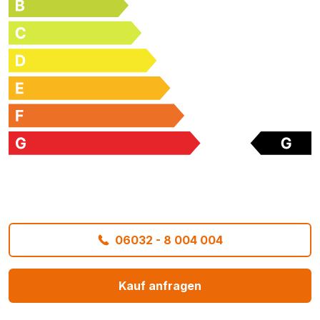
06032 - 8 004 004
Kauf anfragen