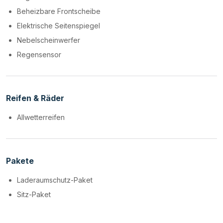
Beheizbare Frontscheibe
Elektrische Seitenspiegel
Nebelscheinwerfer
Regensensor
Reifen & Räder
Allwetterreifen
Pakete
Laderaumschutz-Paket
Sitz-Paket