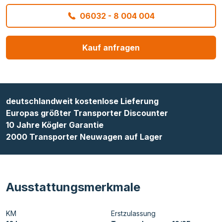
06032 - 8 004 004
Kauf anfragen
deutschlandweit kostenlose Lieferung
Europas größter Transporter Discounter
10 Jahre Kögler Garantie
2000 Transporter Neuwagen auf Lager
Ausstattungsmerkmale
KM
Erstzulassung