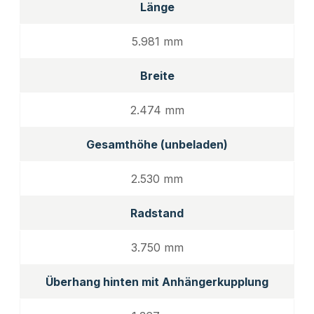
Länge
5.981 mm
Breite
2.474 mm
Gesamthöhe (unbeladen)
2.530 mm
Radstand
3.750 mm
Überhang hinten mit Anhängerkupplung