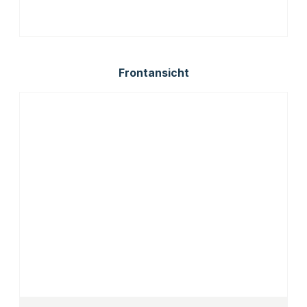
Frontansicht