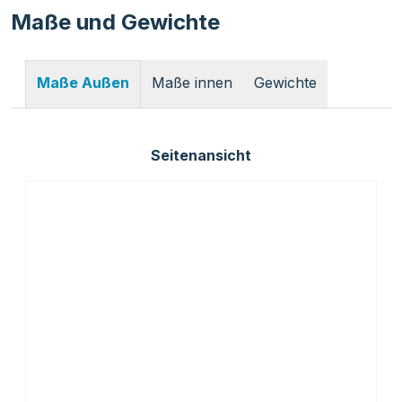
Maße und Gewichte
Maße innen
Gewichte
Maße Außen
Seitenansicht