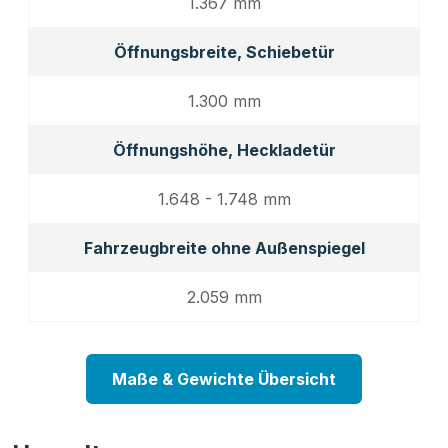
1.367 mm
Öffnungsbreite, Schiebetür
1.300 mm
Öffnungshöhe, Heckladetür
1.648 - 1.748 mm
Fahrzeugbreite ohne Außenspiegel
2.059 mm
Maße & Gewichte Übersicht