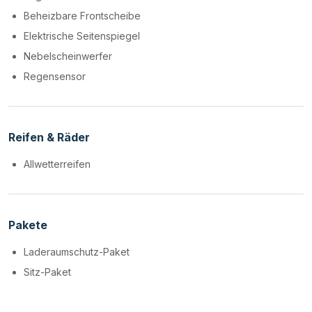
Beheizbare Frontscheibe
Elektrische Seitenspiegel
Nebelscheinwerfer
Regensensor
Reifen & Räder
Allwetterreifen
Pakete
Laderaumschutz-Paket
Sitz-Paket