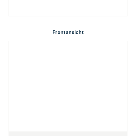
Frontansicht