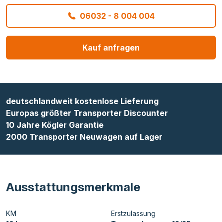
06032 - 8 004 004
Kauf anfragen
deutschlandweit kostenlose Lieferung
Europas größter Transporter Discounter
10 Jahre Kögler Garantie
2000 Transporter Neuwagen auf Lager
Ausstattungsmerkmale
KM
Erstzulassung