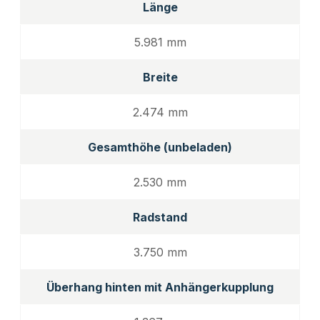
Länge
5.981 mm
Breite
2.474 mm
Gesamthöhe (unbeladen)
2.530 mm
Radstand
3.750 mm
Überhang hinten mit Anhängerkupplung