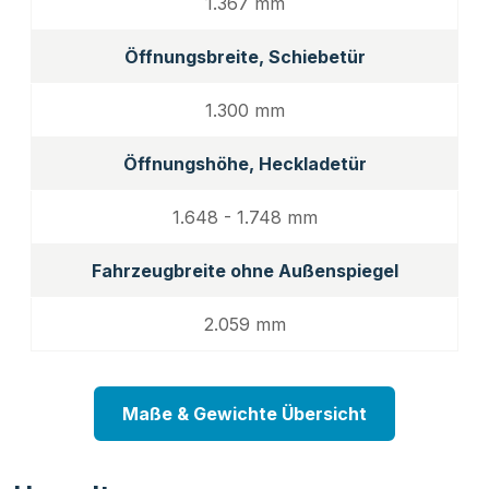
1.367 mm
Öffnungsbreite, Schiebetür
1.300 mm
Öffnungshöhe, Heckladetür
1.648 - 1.748 mm
Fahrzeugbreite ohne Außenspiegel
2.059 mm
Maße & Gewichte Übersicht