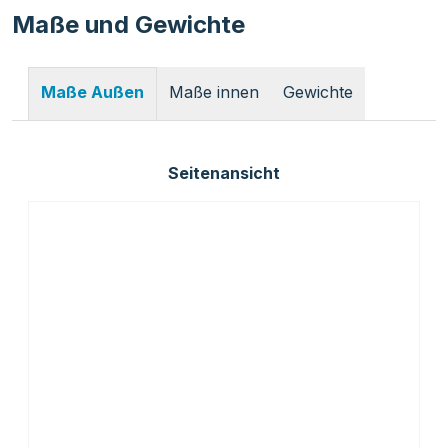
Maße und Gewichte
Maße innen
Gewichte
Maße Außen
Seitenansicht