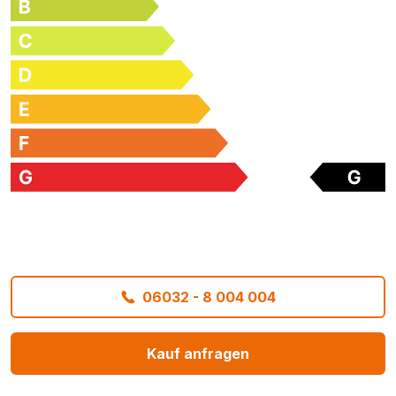
06032 - 8 004 004
Kauf anfragen