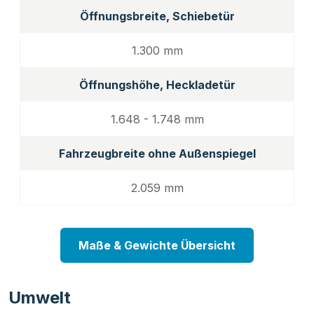
Öffnungsbreite, Schiebetür
1.300 mm
Öffnungshöhe, Heckladetür
1.648 - 1.748 mm
Fahrzeugbreite ohne Außenspiegel
2.059 mm
Maße & Gewichte Übersicht
Umwelt