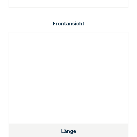
Frontansicht
Länge