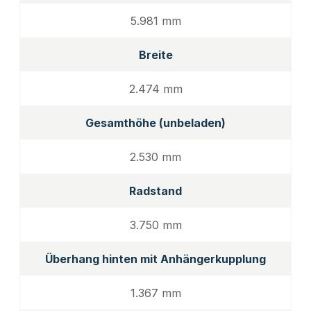
5.981 mm
Breite
2.474 mm
Gesamthöhe (unbeladen)
2.530 mm
Radstand
3.750 mm
Überhang hinten mit Anhängerkupplung
1.367 mm