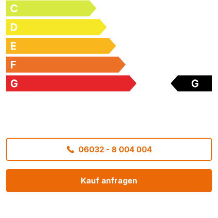
06032 - 8 004 004
Kauf anfragen