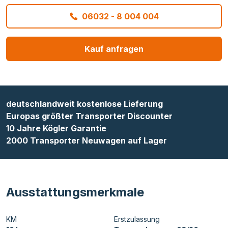
06032 - 8 004 004
Kauf anfragen
deutschlandweit kostenlose Lieferung
Europas größter Transporter Discounter
10 Jahre Kögler Garantie
2000 Transporter Neuwagen auf Lager
Ausstattungsmerkmale
KM
Erstzulassung