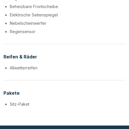
Beheizbare Frontscheibe
Elektrische Seitenspiegel
Nebelscheinwerfer
Regensensor
Reifen & Räder
Allwetterreifen
Pakete
Sitz-Paket