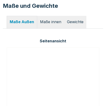
Maße und Gewichte
Maße innen
Gewichte
Maße Außen
Seitenansicht