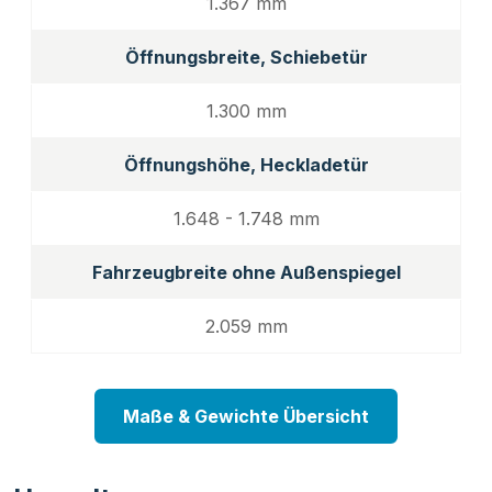
1.367 mm
Öffnungsbreite, Schiebetür
1.300 mm
Öffnungshöhe, Heckladetür
1.648 - 1.748 mm
Fahrzeugbreite ohne Außenspiegel
2.059 mm
Maße & Gewichte Übersicht