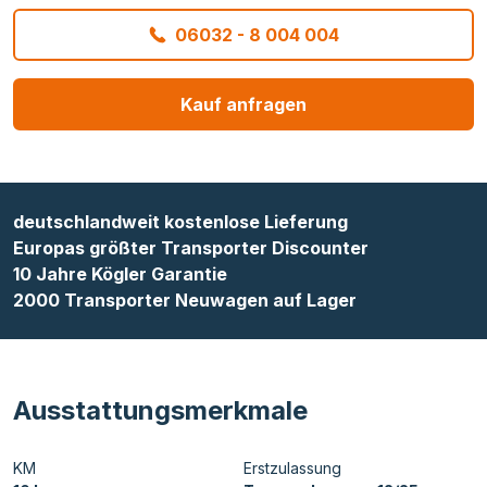
06032 - 8 004 004
Kauf anfragen
deutschlandweit kostenlose Lieferung
Europas größter Transporter Discounter
10 Jahre Kögler Garantie
2000 Transporter Neuwagen auf Lager
Ausstattungsmerkmale
KM
Erstzulassung