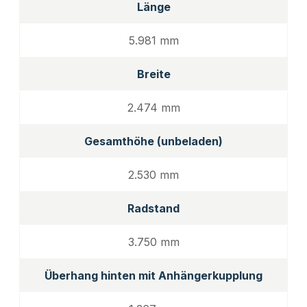
Länge
5.981 mm
Breite
2.474 mm
Gesamthöhe (unbeladen)
2.530 mm
Radstand
3.750 mm
Überhang hinten mit Anhängerkupplung