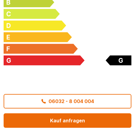
06032 - 8 004 004
Kauf anfragen