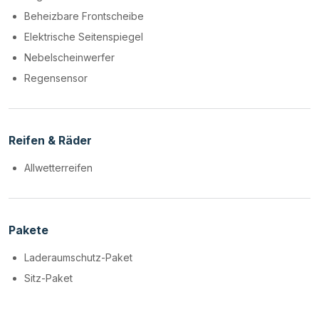
Beheizbare Frontscheibe
Elektrische Seitenspiegel
Nebelscheinwerfer
Regensensor
Reifen & Räder
Allwetterreifen
Pakete
Laderaumschutz-Paket
Sitz-Paket