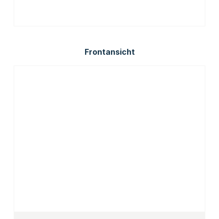
Frontansicht