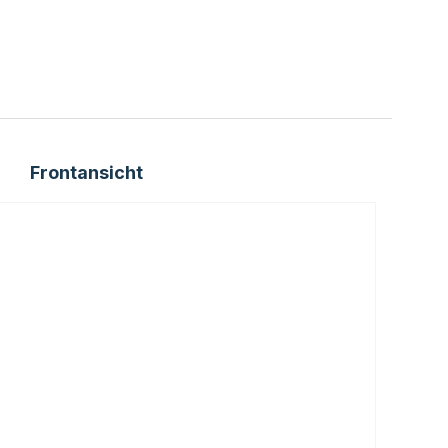
Frontansicht