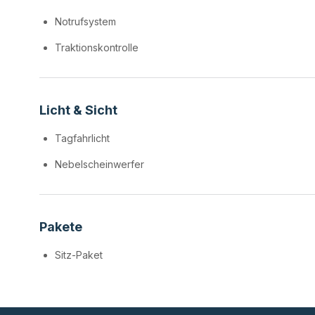
Notrufsystem
Traktionskontrolle
Licht & Sicht
Tagfahrlicht
Nebelscheinwerfer
Pakete
Sitz-Paket