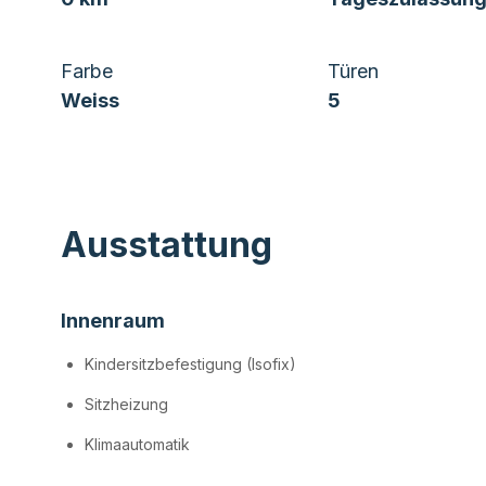
Farbe
Türen
Weiss
5
Ausstattung
Innenraum
Kindersitzbefestigung (Isofix)
Sitzheizung
Klimaautomatik