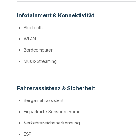
Infotainment & Konnektivität
Bluetooth
WLAN
Bordcomputer
Musik-Streaming
Fahrerassistenz & Sicherheit
Berganfahrassistent
Einparkhilfe Sensoren vorne
Verkehrszeichenerkennung
ESP