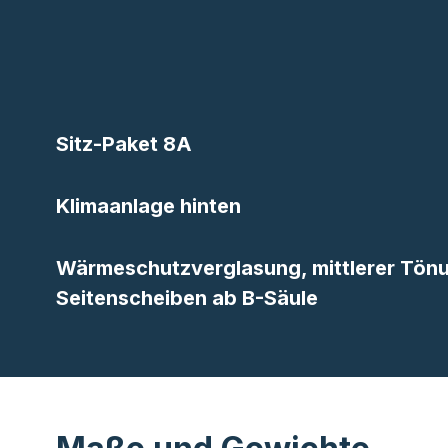
Sitz-Paket 8A
Klimaanlage hinten
Wärmeschutzverglasung, mittlerer Tön
Seitenscheiben ab B-Säule