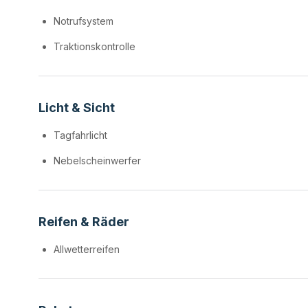
Notrufsystem
Traktionskontrolle
Licht & Sicht
Tagfahrlicht
Nebelscheinwerfer
Reifen & Räder
Allwetterreifen