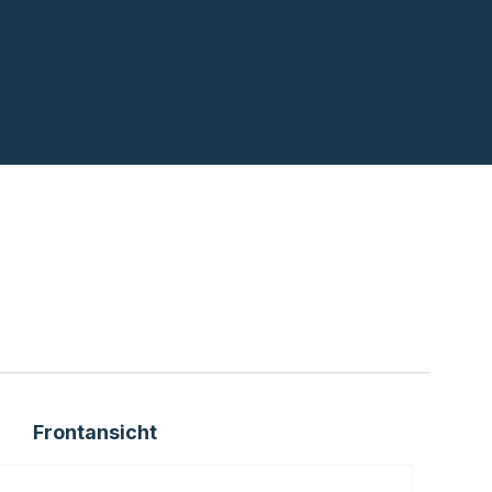
Frontansicht