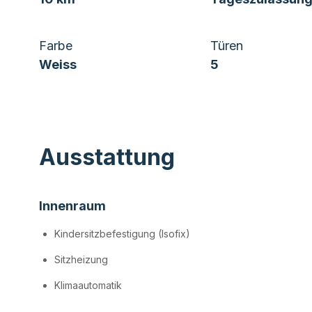
Farbe
Türen
Weiss
5
Ausstattung
Innenraum
Kindersitzbefestigung (Isofix)
Sitzheizung
Klimaautomatik