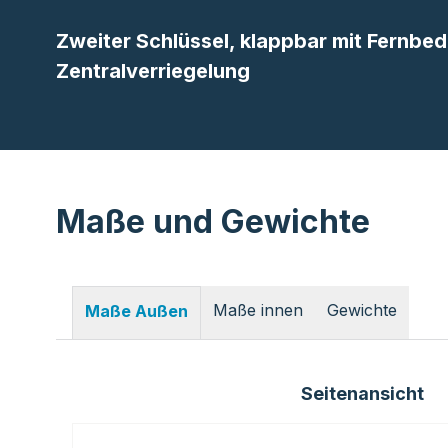
Zweiter Schlüssel, klappbar mit Fernbed
Zentralverriegelung
Maße und Gewichte
Maße innen
Gewichte
Maße Außen
Seitenansicht