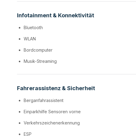
Infotainment & Konnektivität
Bluetooth
WLAN
Bordcomputer
Musik-Streaming
Fahrerassistenz & Sicherheit
Berganfahrassistent
Einparkhilfe Sensoren vorne
Verkehrszeichenerkennung
ESP