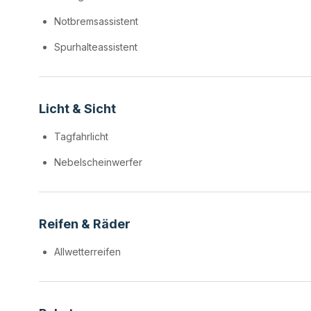
Notbremsassistent
Spurhalteassistent
Licht & Sicht
Tagfahrlicht
Nebelscheinwerfer
Reifen & Räder
Allwetterreifen