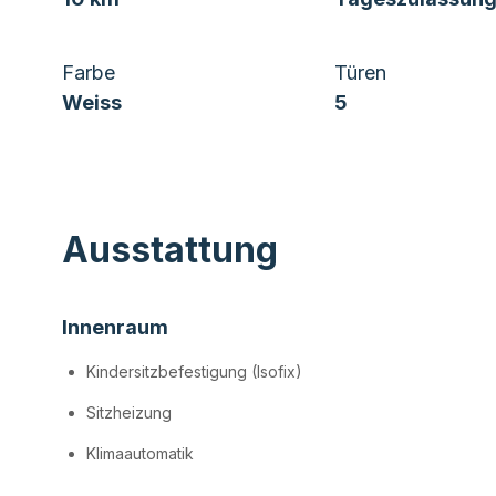
Farbe
Türen
Weiss
5
Ausstattung
Innenraum
Kindersitzbefestigung (Isofix)
Sitzheizung
Klimaautomatik