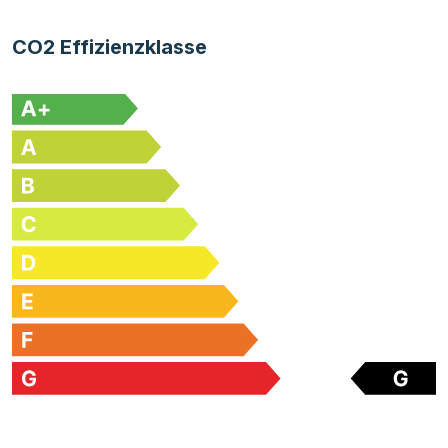
CO2 Effizienzklasse