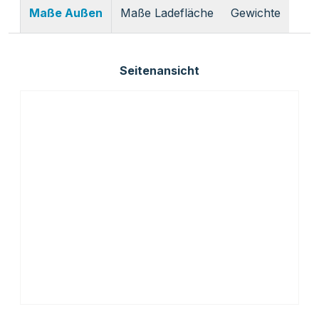
Maße Ladefläche
Gewichte
Maße Außen
Seitenansicht