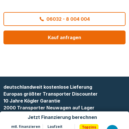
06032 - 8 004 004
Kauf anfragen
deutschlandweit kostenlose Lieferung
Europas größter Transporter Discounter
10 Jahre Kögler Garantie
2000 Transporter Neuwagen auf Lager
Jetzt Finanzierung berechnen
mtl. finanzieren
Laufzeit
Topzins