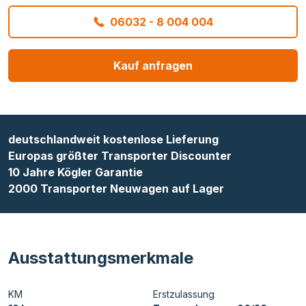
06032 - 8 004 004
Kauf anfragen
deutschlandweit kostenlose Lieferung
Europas größter Transporter Discounter
10 Jahre Kögler Garantie
2000 Transporter Neuwagen auf Lager
Ausstattungsmerkmale
KM
Erstzulassung