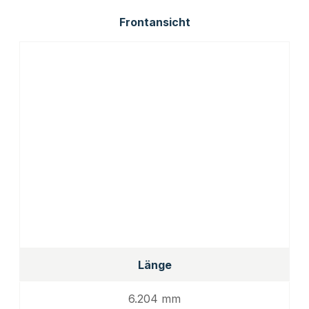
Frontansicht
Länge
6.204 mm