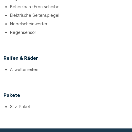
Beheizbare Frontscheibe
Elektrische Seitenspiegel
Nebelscheinwerfer
Regensensor
Reifen & Räder
Allwetterreifen
Pakete
Sitz-Paket