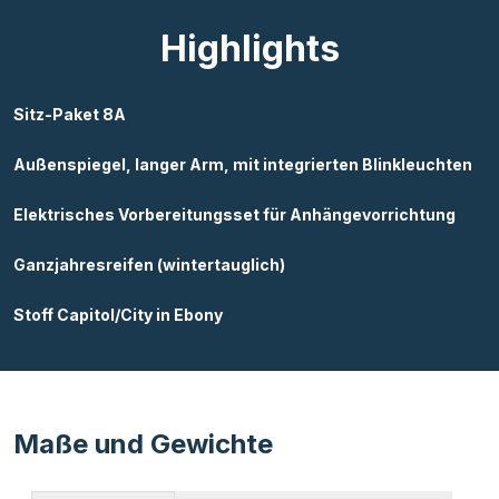
Highlights
Sitz-Paket 8A
Außenspiegel, langer Arm, mit integrierten Blinkleuchten
Elektrisches Vorbereitungsset für Anhängevorrichtung
Ganzjahresreifen (wintertauglich)
Stoff Capitol/City in Ebony
Maße und Gewichte