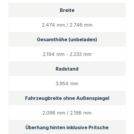
Breite
2.474 mm / 2.746 mm
Gesamthöhe (unbeladen)
2.194 mm - 2.233 mm
Radstand
3.954 mm
Fahrzeugbreite ohne Außenspiegel
2.098 mm / 2.198 mm
Überhang hinten inklusive Pritsche