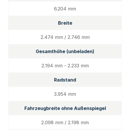
6.204 mm
Breite
2.474 mm / 2.746 mm
Gesamthöhe (unbeladen)
2.194 mm - 2.233 mm
Radstand
3.954 mm
Fahrzeugbreite ohne Außenspiegel
2.098 mm / 2.198 mm