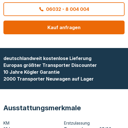
06032 - 8 004 004
Kauf anfragen
deutschlandweit kostenlose Lieferung
Europas größter Transporter Discounter
10 Jahre Kögler Garantie
2000 Transporter Neuwagen auf Lager
Ausstattungsmerkmale
KM
Erstzulassung