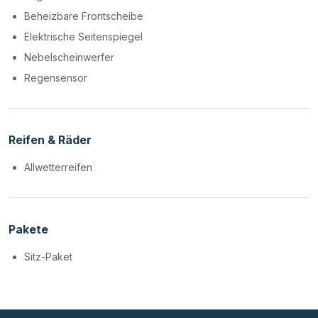
Beheizbare Frontscheibe
Elektrische Seitenspiegel
Nebelscheinwerfer
Regensensor
Reifen & Räder
Allwetterreifen
Pakete
Sitz-Paket