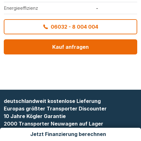
Energieeffizienz
-
06032 - 8 004 004
Kauf anfragen
deutschlandweit kostenlose Lieferung
Europas größter Transporter Discounter
10 Jahre Kögler Garantie
2000 Transporter Neuwagen auf Lager
Jetzt Finanzierung berechnen