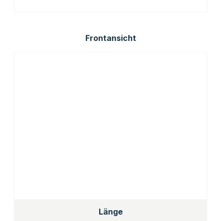
Frontansicht
Länge