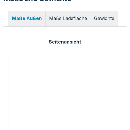
Maße Ladefläche
Gewichte
Maße Außen
Seitenansicht