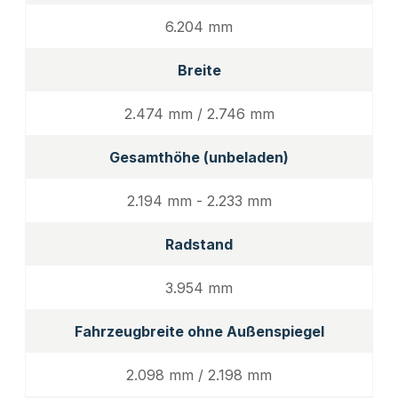
6.204 mm
Breite
2.474 mm / 2.746 mm
Gesamthöhe (unbeladen)
2.194 mm - 2.233 mm
Radstand
3.954 mm
Fahrzeugbreite ohne Außenspiegel
2.098 mm / 2.198 mm