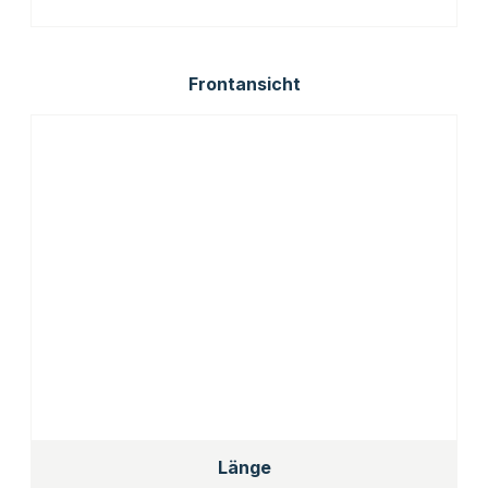
Frontansicht
Länge