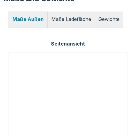
Maße Ladefläche
Gewichte
Maße Außen
Seitenansicht