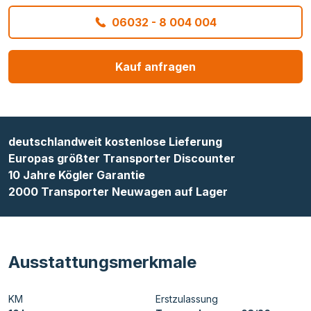
06032 - 8 004 004
Kauf anfragen
deutschlandweit kostenlose Lieferung
Europas größter Transporter Discounter
10 Jahre Kögler Garantie
2000 Transporter Neuwagen auf Lager
Ausstattungsmerkmale
KM
Erstzulassung