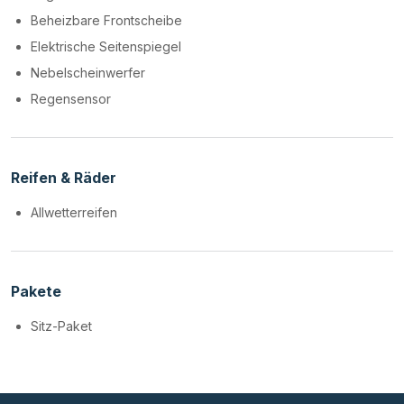
Beheizbare Frontscheibe
Elektrische Seitenspiegel
Nebelscheinwerfer
Regensensor
Reifen & Räder
Allwetterreifen
Pakete
Sitz-Paket