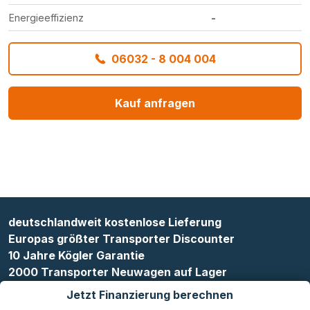
Energieeffizienz
-
06032 - 8 004 004
Kauf anfragen
deutschlandweit kostenlose Lieferung
Europas größter Transporter Discounter
10 Jahre Kögler Garantie
2000 Transporter Neuwagen auf Lager
Jetzt Finanzierung berechnen