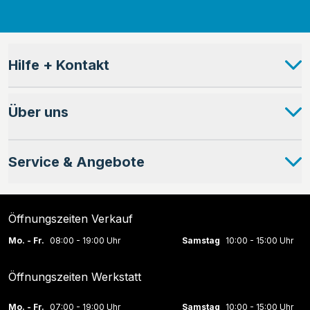
Hilfe + Kontakt
Über uns
Service & Angebote
Öffnungszeiten Verkauf
Mo. - Fr.
08:00 - 19:00 Uhr
Samstag
10:00 - 15:00 Uhr
Öffnungszeiten Werkstatt
Mo. - Fr.
07:00 - 19:00 Uhr
Samstag
10:00 - 15:00 Uhr