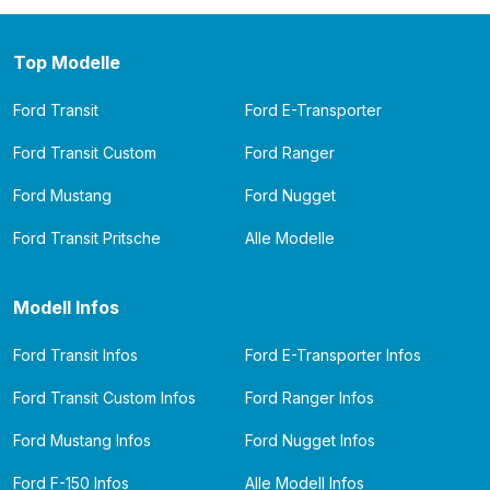
Top Modelle
Ford Transit
Ford E-Transporter
Ford Transit Custom
Ford Ranger
Ford Mustang
Ford Nugget
Ford Transit Pritsche
Alle Modelle
Modell Infos
Ford Transit Infos
Ford E-Transporter Infos
Ford Transit Custom Infos
Ford Ranger Infos
Ford Mustang Infos
Ford Nugget Infos
Ford F-150 Infos
Alle Modell Infos