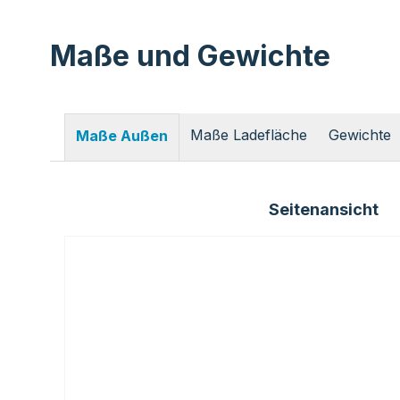
Maße und Gewichte
Maße Ladefläche
Gewichte
Maße Außen
Seitenansicht