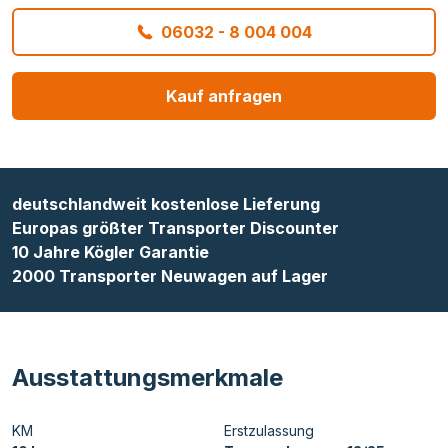
06032 - 8 004 004
Kauf anfragen
deutschlandweit kostenlose Lieferung
Europas größter Transporter Discounter
10 Jahre Kögler Garantie
2000 Transporter Neuwagen auf Lager
Ausstattungsmerkmale
KM
Erstzulassung