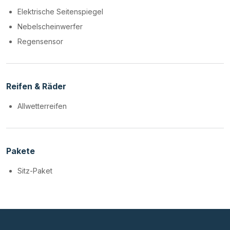
Elektrische Seitenspiegel
Nebelscheinwerfer
Regensensor
Reifen & Räder
Allwetterreifen
Pakete
Sitz-Paket