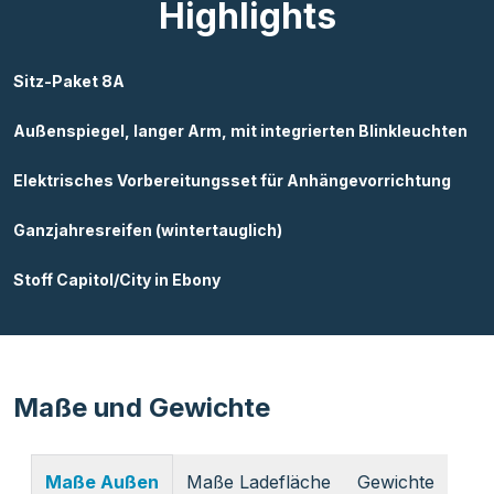
Highlights
Sitz-Paket 8A
Außenspiegel, langer Arm, mit integrierten Blinkleuchten
Elektrisches Vorbereitungsset für Anhängevorrichtung
Ganzjahresreifen (wintertauglich)
Stoff Capitol/City in Ebony
Maße und Gewichte
Maße Ladefläche
Gewichte
Maße Außen