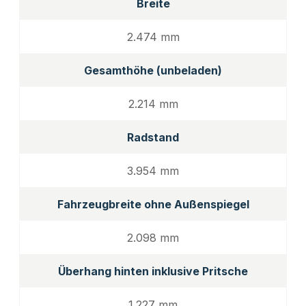
Breite
2.474 mm
Gesamthöhe (unbeladen)
2.214 mm
Radstand
3.954 mm
Fahrzeugbreite ohne Außenspiegel
2.098 mm
Überhang hinten inklusive Pritsche
1.227 mm