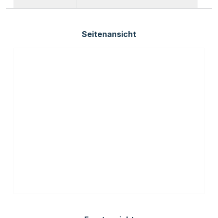
Seitenansicht