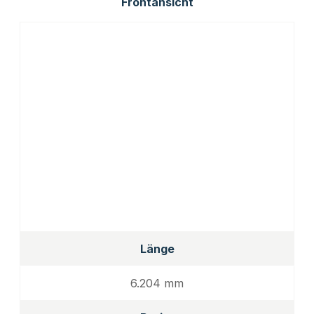
Frontansicht
Länge
6.204 mm