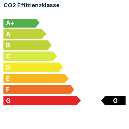
CO2 Effizienzklasse