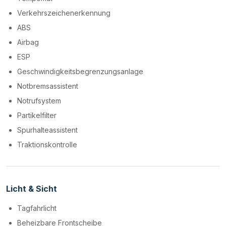
Verkehrszeichenerkennung
ABS
Airbag
ESP
Geschwindigkeitsbegrenzungsanlage
Notbremsassistent
Notrufsystem
Partikelfilter
Spurhalteassistent
Traktionskontrolle
Licht & Sicht
Tagfahrlicht
Beheizbare Frontscheibe