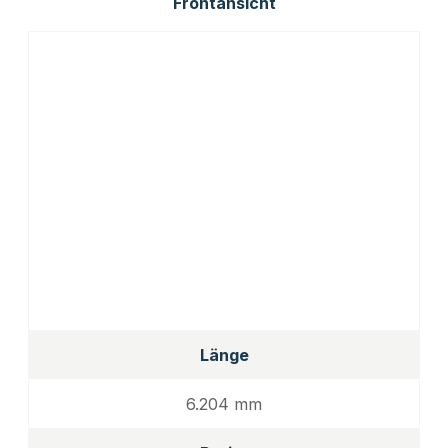
Frontansicht
Länge
6.204 mm