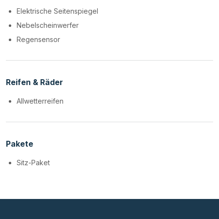
Elektrische Seitenspiegel
Nebelscheinwerfer
Regensensor
Reifen & Räder
Allwetterreifen
Pakete
Sitz-Paket