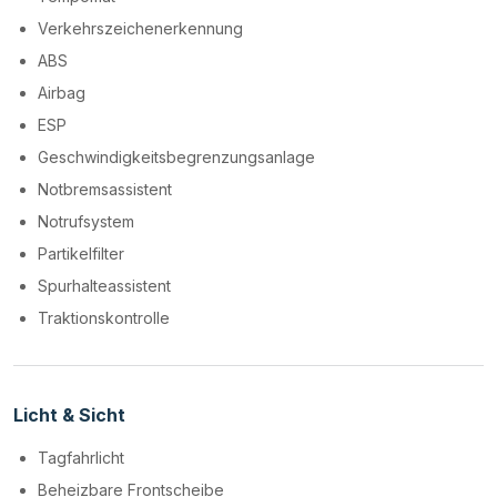
Verkehrszeichenerkennung
ABS
Airbag
ESP
Geschwindigkeitsbegrenzungsanlage
Notbremsassistent
Notrufsystem
Partikelfilter
Spurhalteassistent
Traktionskontrolle
Licht & Sicht
Tagfahrlicht
Beheizbare Frontscheibe