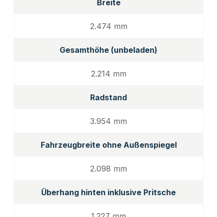
Breite
2.474 mm
Gesamthöhe (unbeladen)
2.214 mm
Radstand
3.954 mm
Fahrzeugbreite ohne Außenspiegel
2.098 mm
Überhang hinten inklusive Pritsche
1.227 mm