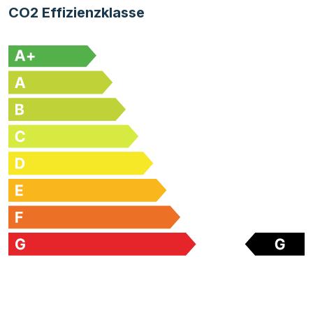
CO2 Effizienzklasse