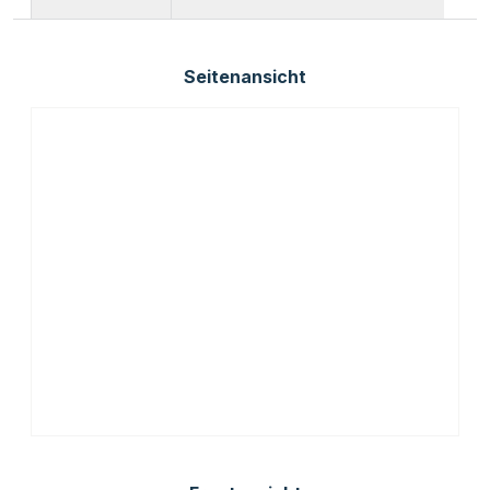
Seitenansicht