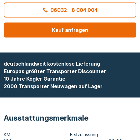
06032 - 8 004 004
Kauf anfragen
deutschlandweit kostenlose Lieferung
Europas größter Transporter Discounter
10 Jahre Kögler Garantie
2000 Transporter Neuwagen auf Lager
Ausstattungsmerkmale
KM
Erstzulassung