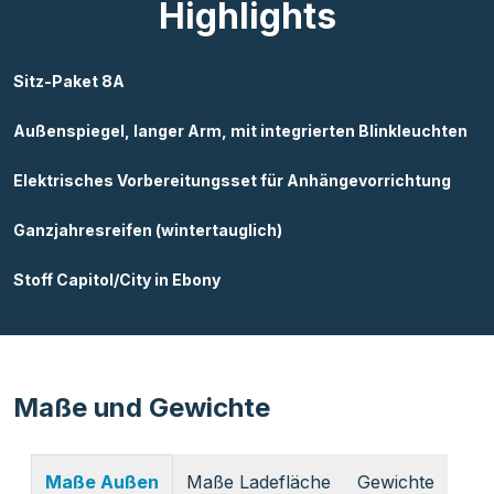
Highlights
Sitz-Paket 8A
Außenspiegel, langer Arm, mit integrierten Blinkleuchten
Elektrisches Vorbereitungsset für Anhängevorrichtung
Ganzjahresreifen (wintertauglich)
Stoff Capitol/City in Ebony
Maße und Gewichte
Maße Ladefläche
Gewichte
Maße Außen