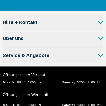
Hilfe + Kontakt
Über uns
Service & Angebote
Öffnungszeiten Verkauf
Mo. - Fr.
08:00 - 19:00 Uhr
Samstag
10:00 - 15:00 Uhr
Öffnungszeiten Werkstatt
Mo. - Fr.
07:00 - 19:00 Uhr
Samstag
10:00 - 15:00 Uhr