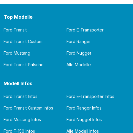
Top Modelle
Ford Transit
Ford E-Transporter
Ford Transit Custom
Ford Ranger
Ford Mustang
Ford Nugget
Ford Transit Pritsche
Alle Modelle
Modell Infos
Ford Transit Infos
Ford E-Transporter Infos
Ford Transit Custom Infos
Ford Ranger Infos
Ford Mustang Infos
Ford Nugget Infos
Ford F-150 Infos
Alle Modell Infos