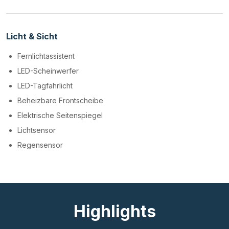
Licht & Sicht
Fernlichtassistent
LED-Scheinwerfer
LED-Tagfahrlicht
Beheizbare Frontscheibe
Elektrische Seitenspiegel
Lichtsensor
Regensensor
Highlights