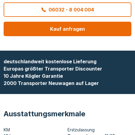
06032 - 8 004 004
Kauf anfragen
deutschlandweit kostenlose Lieferung
Europas größter Transporter Discounter
10 Jahre Kögler Garantie
2000 Transporter Neuwagen auf Lager
Ausstattungsmerkmale
KM
Erstzulassung