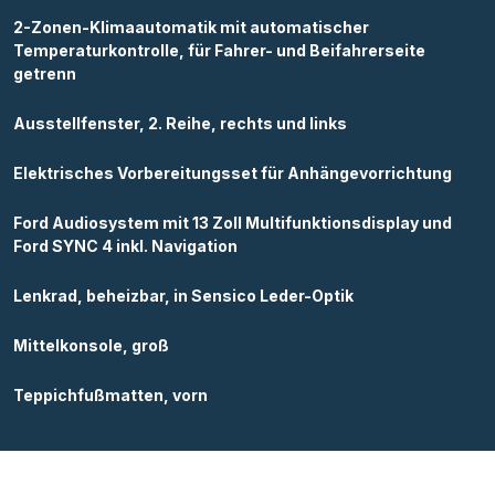
2-Zonen-Klimaautomatik mit automatischer
Temperaturkontrolle, für Fahrer- und Beifahrerseite
getrenn
Ausstellfenster, 2. Reihe, rechts und links
Elektrisches Vorbereitungsset für Anhängevorrichtung
Ford Audiosystem mit 13 Zoll Multifunktionsdisplay und
Ford SYNC 4 inkl. Navigation
Lenkrad, beheizbar, in Sensico Leder-Optik
Mittelkonsole, groß
Teppichfußmatten, vorn