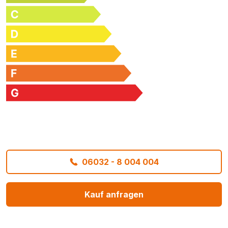
06032 - 8 004 004
Kauf anfragen