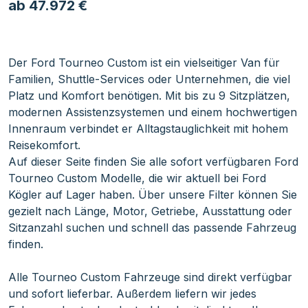
ab 47.972 €
Der Ford Tourneo Custom ist ein vielseitiger Van für
Familien, Shuttle-Services oder Unternehmen, die viel
Platz und Komfort benötigen. Mit bis zu 9 Sitzplätzen,
modernen Assistenzsystemen und einem hochwertigen
Innenraum verbindet er Alltagstauglichkeit mit hohem
Reisekomfort.
Auf dieser Seite finden Sie alle sofort verfügbaren Ford
Tourneo Custom Modelle, die wir aktuell bei Ford
Kögler auf Lager haben. Über unsere Filter können Sie
gezielt nach Länge, Motor, Getriebe, Ausstattung oder
Sitzanzahl suchen und schnell das passende Fahrzeug
finden.
Alle Tourneo Custom Fahrzeuge sind direkt verfügbar
und sofort lieferbar. Außerdem liefern wir jedes