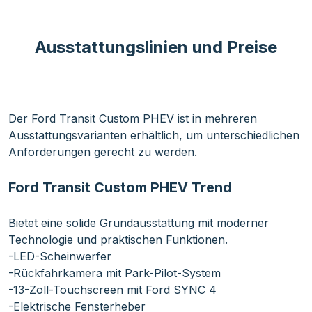
Ausstattungslinien und Preise
Der Ford Transit Custom PHEV ist in mehreren
Ausstattungsvarianten erhältlich, um unterschiedlichen
Anforderungen gerecht zu werden.
Ford Transit Custom PHEV Trend
Bietet eine solide Grundausstattung mit moderner
Technologie und praktischen Funktionen.
-LED-Scheinwerfer
-Rückfahrkamera mit Park-Pilot-System
-13-Zoll-Touchscreen mit Ford SYNC 4
-Elektrische Fensterheber