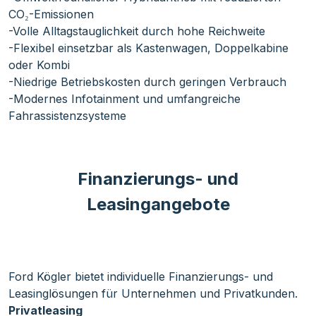
CO₂-Emissionen
-Volle Alltagstauglichkeit durch hohe Reichweite
-Flexibel einsetzbar als Kastenwagen, Doppelkabine
oder Kombi
-Niedrige Betriebskosten durch geringen Verbrauch
-Modernes Infotainment und umfangreiche
Fahrassistenzsysteme
Finanzierungs- und
Leasingangebote
Ford Kögler bietet individuelle Finanzierungs- und
Leasinglösungen für Unternehmen und Privatkunden.
Privatleasing