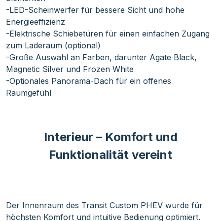
-LED-Scheinwerfer für bessere Sicht und hohe
Energieeffizienz
-Elektrische Schiebetüren für einen einfachen Zugang
zum Laderaum (optional)
-Große Auswahl an Farben, darunter Agate Black,
Magnetic Silver und Frozen White
-Optionales Panorama-Dach für ein offenes
Raumgefühl
Interieur – Komfort und
Funktionalität vereint
Der Innenraum des Transit Custom PHEV wurde für
höchsten Komfort und intuitive Bedienung optimiert.