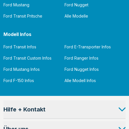
Ford Mustang
Ford Nugget
Ford Transit Pritsche
Alle Modelle
Modell Infos
Ford Transit Infos
Ford E-Transporter Infos
Ford Transit Custom Infos
Ford Ranger Infos
Ford Mustang Infos
Ford Nugget Infos
Ford F-150 Infos
Alle Modell Infos
Hilfe + Kontakt