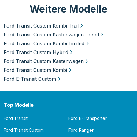
Weitere Modelle
Ford Transit Custom Kombi Trail
Ford Transit Custom Kastenwagen Trend
Ford Transit Custom Kombi Limited
Ford Transit Custom Hybrid
Ford Transit Custom Kastenwagen
Ford Transit Custom Kombi
Ford E-Transit Custom
Top Modelle
Ford Transit
Ford E-Transporter
Ford Transit Custom
Ford Ranger