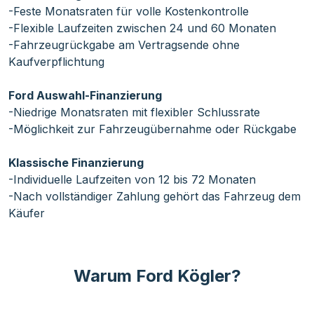
-Feste Monatsraten für volle Kostenkontrolle
-Flexible Laufzeiten zwischen 24 und 60 Monaten
-Fahrzeugrückgabe am Vertragsende ohne
Kaufverpflichtung
Ford Auswahl-Finanzierung
-Niedrige Monatsraten mit flexibler Schlussrate
-Möglichkeit zur Fahrzeugübernahme oder Rückgabe
Klassische Finanzierung
-Individuelle Laufzeiten von 12 bis 72 Monaten
-Nach vollständiger Zahlung gehört das Fahrzeug dem
Käufer
Warum Ford Kögler?