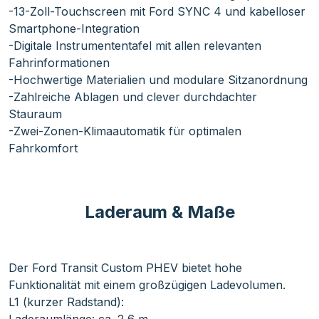
-13-Zoll-Touchscreen mit Ford SYNC 4 und kabelloser
Smartphone-Integration
-Digitale Instrumententafel mit allen relevanten
Fahrinformationen
-Hochwertige Materialien und modulare Sitzanordnung
-Zahlreiche Ablagen und clever durchdachter
Stauraum
-Zwei-Zonen-Klimaautomatik für optimalen
Fahrkomfort
Laderaum & Maße
Der Ford Transit Custom PHEV bietet hohe
Funktionalität mit einem großzügigen Ladevolumen.
L1 (kurzer Radstand):