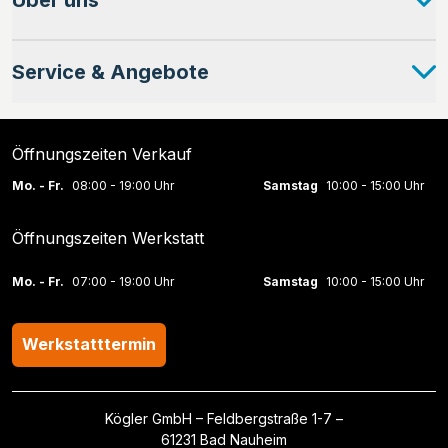
Über uns
Service & Angebote
Öffnungszeiten Verkauf
Mo. - Fr.
08:00 - 19:00 Uhr
Samstag
10:00 - 15:00 Uhr
Öffnungszeiten Werkstatt
Mo. - Fr.
07:00 - 19:00 Uhr
Samstag
10:00 - 15:00 Uhr
Werkstatttermin
Kögler GmbH – Feldbergstraße 1-7 –
61231 Bad Nauheim