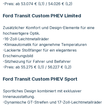
-Preis: ab 53.074 € (L1) / 54.026 € (L2)
Ford Transit Custom PHEV Limited
Zusätzlicher Komfort und Design-Elemente für eine
hochwertigere Optik.
-16-Zoll-Leichtmetallräder
-Klimaautomatik für angenehme Temperaturen
-Lackierte Stoßfänger für ein eleganteres
Erscheinungsbild
-Sitzheizung für Fahrer und Beifahrer
-Preis: ab 55.275 € (L1) / 56.227 € (L2)
Ford Transit Custom PHEV Sport
Sportliches Design kombiniert mit exklusiver
Innenausstattung.
-Dynamische GT-Streifen und 17-Zoll-Leichtmetallräder