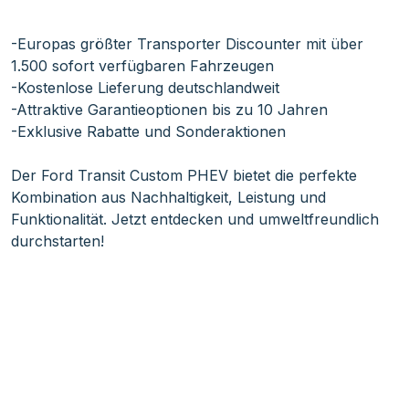
-Europas größter Transporter Discounter mit über
1.500 sofort verfügbaren Fahrzeugen
-Kostenlose Lieferung deutschlandweit
-Attraktive Garantieoptionen bis zu 10 Jahren
-Exklusive Rabatte und Sonderaktionen
Der Ford Transit Custom PHEV bietet die perfekte
Kombination aus Nachhaltigkeit, Leistung und
Funktionalität. Jetzt entdecken und umweltfreundlich
durchstarten!