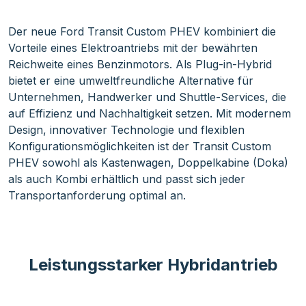
Der neue Ford Transit Custom PHEV kombiniert die
Vorteile eines Elektroantriebs mit der bewährten
Reichweite eines Benzinmotors. Als Plug-in-Hybrid
bietet er eine umweltfreundliche Alternative für
Unternehmen, Handwerker und Shuttle-Services, die
auf Effizienz und Nachhaltigkeit setzen. Mit modernem
Design, innovativer Technologie und flexiblen
Konfigurationsmöglichkeiten ist der Transit Custom
PHEV sowohl als Kastenwagen, Doppelkabine (Doka)
als auch Kombi erhältlich und passt sich jeder
Transportanforderung optimal an.
Leistungsstarker Hybridantrieb