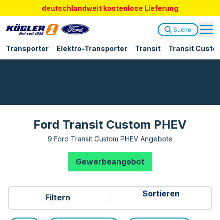
deutschlandweit kostenlose Lieferung
Suche
Transporter
Elektro-Transporter
Transit
Transit Custo
Ford Transit Custom PHEV
9 Ford Transit Custom PHEV Angebote
Gewerbeangebot
Filtern