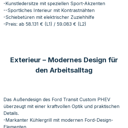
-Kunstledersitze mit speziellen Sport-Akzenten
--Sportliches Interieur mit Kontrastnähten
-Schiebetüren mit elektrischer Zuziehhilfe
-Preis: ab 58.131 € (L1) / 59.083 € (L2)
Exterieur – Modernes Design für
den Arbeitsalltag
Das Außendesign des Ford Transit Custom PHEV
überzeugt mit einer kraftvollen Optik und praktischen
Details.
-Markanter Kühlergrill mit modernen Ford-Design-
Elementen